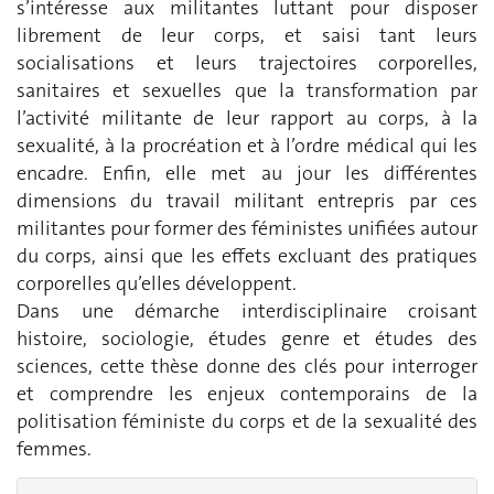
s’intéresse aux militantes luttant pour disposer
librement de leur corps, et saisi tant leurs
socialisations et leurs trajectoires corporelles,
sanitaires et sexuelles que la transformation par
l’activité militante de leur rapport au corps, à la
sexualité, à la procréation et à l’ordre médical qui les
encadre. Enfin, elle met au jour les différentes
dimensions du travail militant entrepris par ces
militantes pour former des féministes unifiées autour
du corps, ainsi que les effets excluant des pratiques
corporelles qu’elles développent.
Dans une démarche interdisciplinaire croisant
histoire, sociologie, études genre et études des
sciences, cette thèse donne des clés pour interroger
et comprendre les enjeux contemporains de la
politisation féministe du corps et de la sexualité des
femmes.