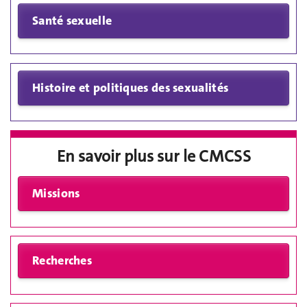
En savoir plus sur le CMCSS