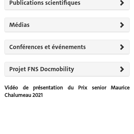
Publications scientifiques
Médias
Conférences et événements
Projet FNS Docmobility
Vidéo de
présentation
du Prix senior Maurice
Chalumeau 2021