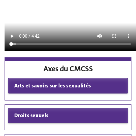
Axes du CMCSS