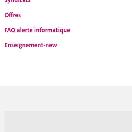
Syndicats
Offres
FAQ alerte informatique
Enseignement-new