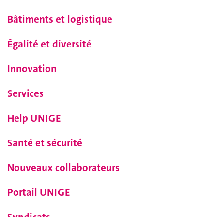
Bâtiments et logistique
Égalité et diversité
Innovation
Services
Help UNIGE
Santé et sécurité
Nouveaux collaborateurs
Portail UNIGE