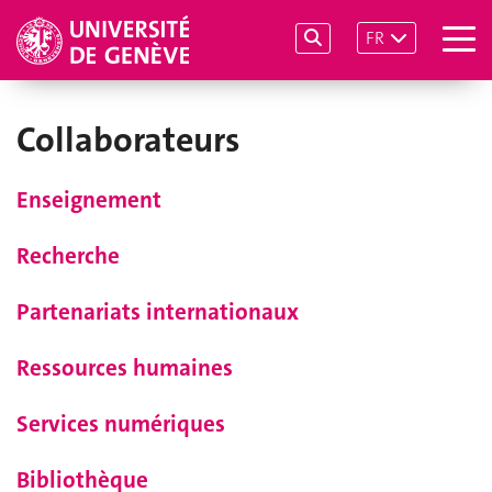
FR
Collaborateurs
Enseignement
Recherche
Partenariats internationaux
Ressources humaines
Services numériques
Bibliothèque