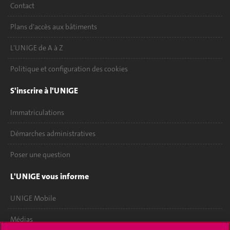
Contact
Plans d'accès aux bâtiments
L'UNIGE de A à Z
Politique et configuration des cookies
S'inscrire à l'UNIGE
Immatriculations
Démarches administratives
Poser une question
L'UNIGE vous informe
UNIGE Mobile
Médias