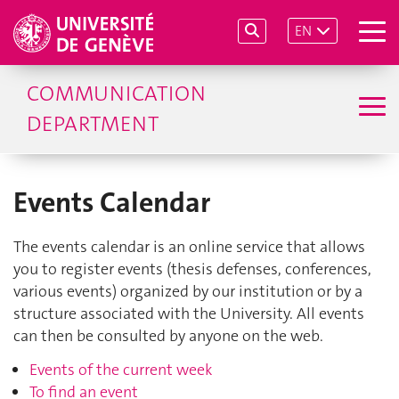
EN
COMMUNICATION
DEPARTMENT
Events Calendar
The events calendar is an online service that allows
you to register events (thesis defenses, conferences,
various events) organized by our institution or by a
structure associated with the University. All events
can then be consulted by anyone on the web.
Events of the current week
To find an event