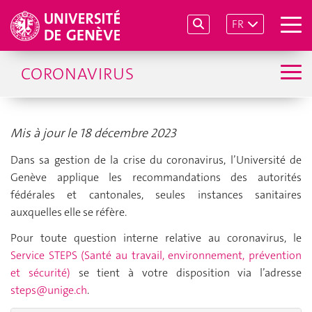
FR
CORONAVIRUS
Mis à jour le 18 décembre 2023
Dans sa gestion de la crise du coronavirus, l’Université de
Genève applique les recommandations des autorités
fédérales et cantonales, seules instances sanitaires
auxquelles elle se réfère.
Pour toute question interne relative au coronavirus, le
Service STEPS (Santé au travail, environnement, prévention
et sécurité)
se tient à votre disposition via l’adresse
steps@unige.ch
.