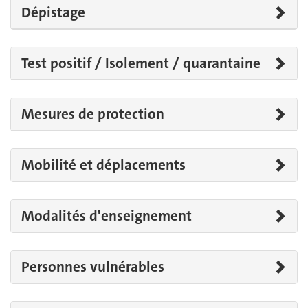
Dépistage
Test positif / Isolement / quarantaine
Mesures de protection
Mobilité et déplacements
Modalités d'enseignement
Personnes vulnérables