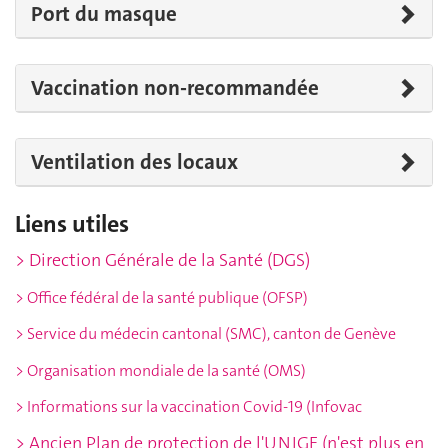
Port du masque
Vaccination non-recommandée
Ventilation des locaux
Liens utiles
> Direction Générale de la Santé (DGS)
> Office fédéral de la santé publique
(OFSP)
> Service du médecin cantonal
(SMC), canton de Genève
> Organisation mondiale de la santé
(OMS)
>
Informations sur la vaccination Covid-19 (Infovac
> Ancien Plan de protection de l'UNIGE (n'est plus en