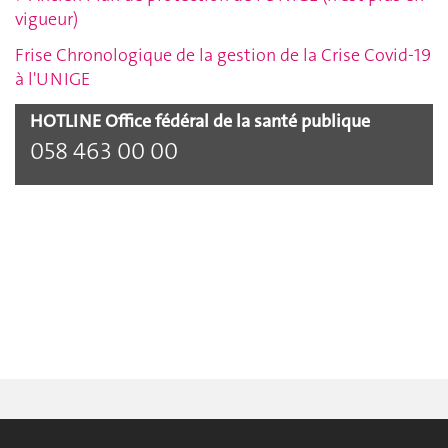
vigueur)
Frise Chronologique de la gestion de la Crise Covid-19
à l'UNIGE
HOTLINE Office fédéral de la santé publique
058 463 00 00