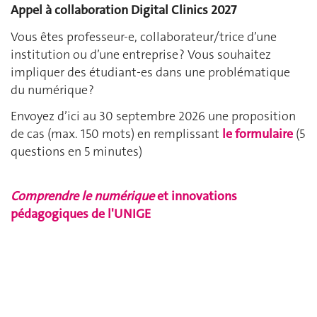
Appel à collaboration Digital Clinics 2027
Vous êtes professeur-e, collaborateur/trice d’une
institution ou d’une entreprise ? Vous souhaitez
impliquer des étudiant-es dans une problématique
du numérique ?
Envoyez d’ici au 30 septembre 2026 une proposition
de cas (max. 150 mots) en remplissant
le formulaire
(5
questions en 5 minutes)
Comprendre le numérique
et innovations
pédagogiques de l'UNIGE