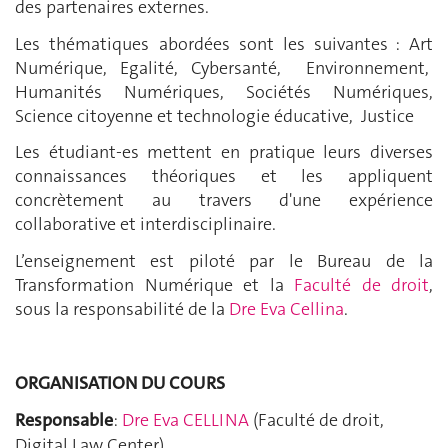
des partenaires externes.
Les thématiques abordées sont les suivantes : Art
Numérique, Egalité, Cybersanté,
Environnement,
Humanités Numériques, Sociétés Numériques,
Science citoyenne et technologie éducative,
Justice
Les étudiant-es mettent en pratique leurs diverses
connaissances théoriques et les appliquent
concrètement au travers d'une expérience
collaborative et interdisciplinaire.
L’enseignement est piloté par le Bureau de la
Transformation Numérique et la
Faculté de droit
,
sous la responsabilité de la
Dre Eva Cellina
.
ORGANISATION DU COURS
Responsable
:
Dre Eva CELLINA
(Faculté de droit,
Digital Law Center)