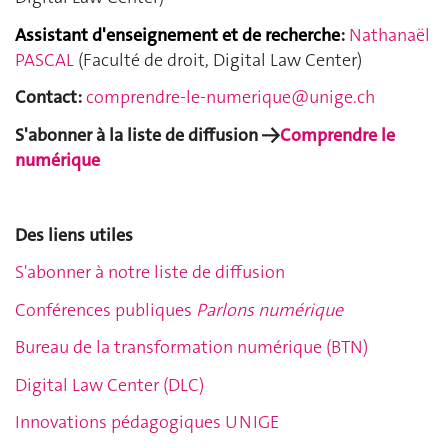
A
ssistant d'enseignement et de recherche
:
Nathanaël
PASCAL
(Faculté de droit, Digital Law Center)
Contact:
comprendre-le-numerique@unige.ch
S'abonner à la liste de diffusion →
Comprendre le
numérique
Des liens utiles
S'abonner à notre liste de diffusion
Conférences publiques
Parlons numérique
Bureau de la transformation numérique (BTN)
Digital Law Center (DLC)
Innovations pédagogiques UNIGE