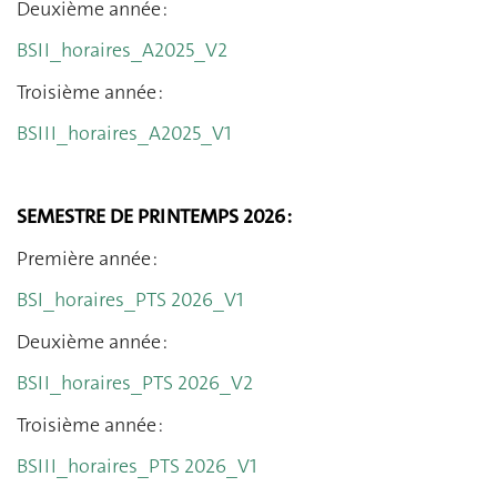
Deuxième année :
BSII_horaires_A2025_V2
Troisième année :
BSIII_horaires_A2025_V1
SEMESTRE DE PRINTEMPS 2026 :
Première année :
BSI_horaires_PTS 2026_V1
Deuxième année :
BSII_horaires_PTS 2026_V2
Troisième année :
BSIII_horaires_PTS 2026_V1