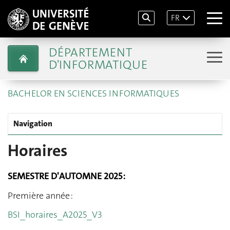
FR
DÉPARTEMENT
D'INFORMATIQUE
BACHELOR EN SCIENCES INFORMATIQUES
Navigation
Horaires
SEMESTRE D'AUTOMNE 2025 :
Première année :
BSI_horaires_A2025_V
3