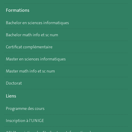
Formations
Bachelor en sciences informatiques
Bachelor math info et sc num
Certificat complémentaire
Master en sciences informatiques
Master math info et sc num
Doctorat
Liens
Programme des cours
Inscription à l'UNIGE