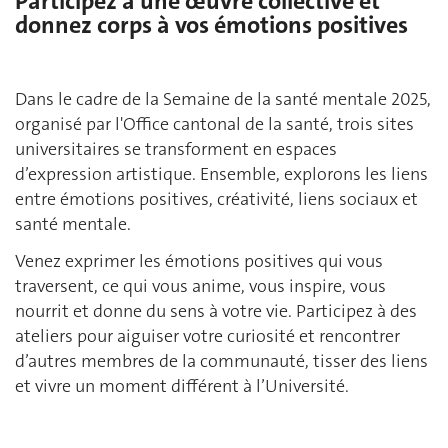
Participez à une œuvre collective et
donnez corps à vos émotions positives
Dans le cadre de la Semaine de la santé mentale 2025,
organisé par l'Office cantonal de la santé, trois sites
universitaires se transforment en espaces
d’expression artistique. Ensemble, explorons les liens
entre émotions positives, créativité, liens sociaux et
santé mentale.
Venez exprimer les émotions positives qui vous
traversent, ce qui vous anime, vous inspire, vous
nourrit et donne du sens à votre vie. Participez à des
ateliers pour aiguiser votre curiosité et rencontrer
d’autres membres de la communauté, tisser des liens
et vivre un moment différent à l’Université.