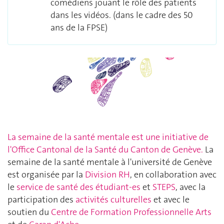
comédiens jouant le rôle des patients
dans les vidéos. (dans le cadre des 50
ans de la FPSE)
La semaine de la santé mentale est une initiative de
l'Office Cantonal de la Santé du Canton de Genève.
La
semaine de la santé mentale à l'université de Genève
est organisée par la
Division RH
, en collaboration avec
le
service de santé des étudiant-es
et
STEPS
, avec la
participation des
activités culturelles
et avec le
soutien du
Centre de Formation Professionnelle Arts