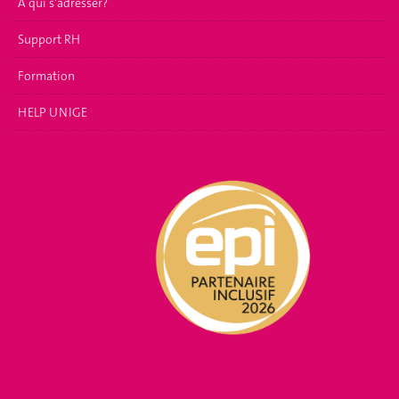
À qui s'adresser?
Support RH
Formation
HELP UNIGE