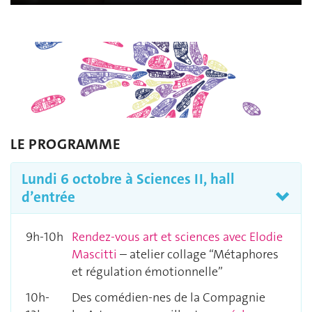
LE PROGRAMME
Lundi 6 octobre à Sciences II, hall
d’entrée
9h-10h
Rendez-vous art et sciences avec Elodie
Mascitti
– atelier collage “Métaphores
et régulation émotionnelle”
10h-
Des comédien-nes de la Compagnie