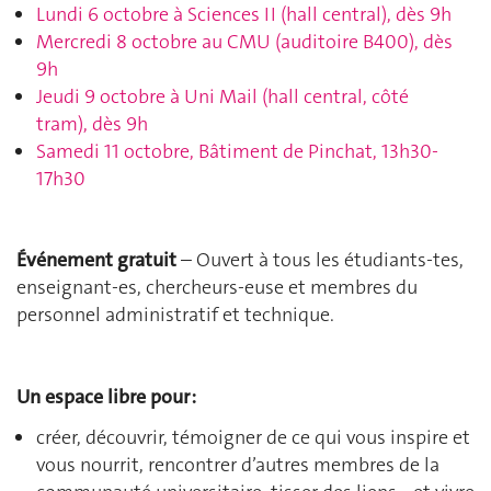
Lundi 6 octobre à Sciences II (hall central), dès 9h
Mercredi 8 octobre au CMU (auditoire B400), dès
9h
Jeudi 9 octobre à Uni Mail (hall central, côté
tram), dès 9h
Samedi 11 octobre, Bâtiment de Pinchat, 13h30-
17h30
Événement gratuit
– Ouvert à tous les étudiants-tes,
enseignant-es, chercheurs-euse et membres du
personnel administratif et technique.
Un espace libre pour :
créer, découvrir, témoigner de ce qui vous inspire et
vous nourrit, rencontrer d’autres membres de la