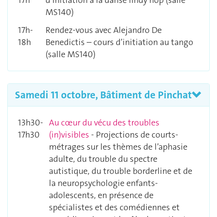
MS140)
17h-
Rendez-vous avec Alejandro De
18h
Benedictis – cours d’initiation au tango
(salle MS140)
Samedi 11 octobre, Bâtiment de Pinchat
13h30-
Au cœur du vécu des troubles
17h30
(in)visibles
- Projections de courts-
métrages sur les thèmes de l’aphasie
adulte, du trouble du spectre
autistique, du trouble borderline et de
la neuropsychologie enfants-
adolescents, en présence de
spécialistes et des comédiennes et