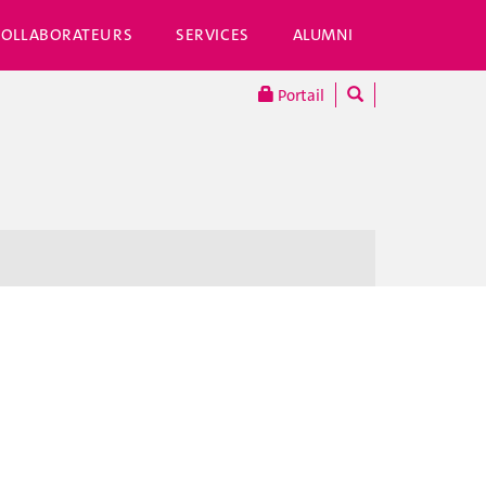
COLLABORATEURS
SERVICES
ALUMNI
Portail