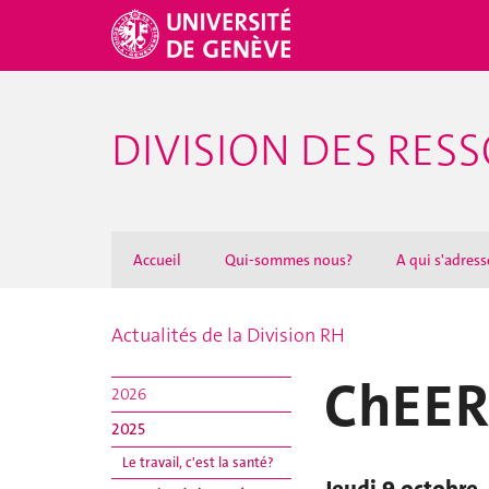
DIVISION DES RE
Accueil
Qui-sommes nous?
A qui s'adresse
Actualités de la Division RH
ChEER
2026
2025
Le travail, c'est la santé?