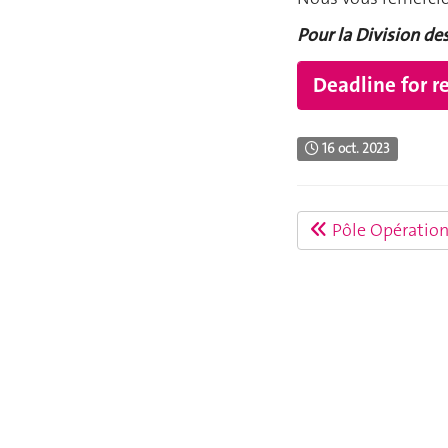
Pour la Division d
Deadline for r
16 oct. 2023
Pôle Opération