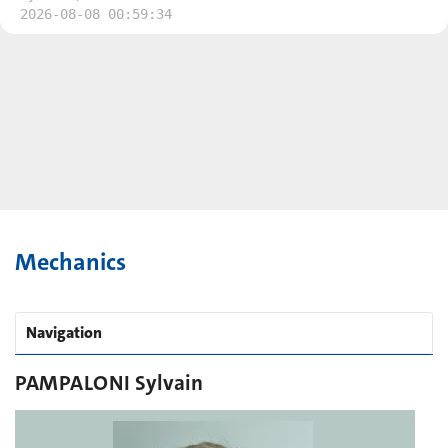
2026-08-08 00:59:34
Mechanics
Navigation
PAMPALONI Sylvain