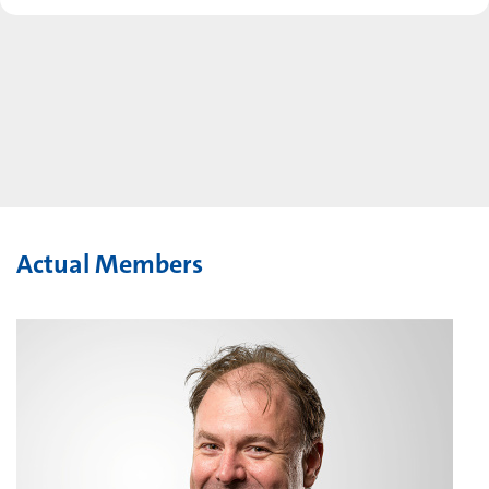
Actual Members