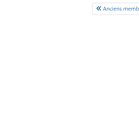
Anciens memb