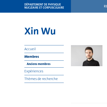
DÉPARTEMENT DE PHYSIQUE
R
NUCLÉAIRE ET CORPUSCULAIRE
Xin Wu
Accueil
Membres
Anciens membres
Expériences
Thèmes de recherche