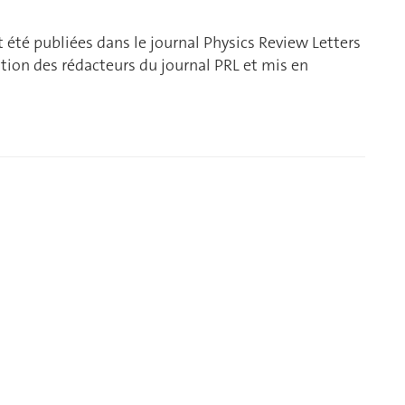
été publiées dans le journal Physics Review Letters
stion des rédacteurs du journal PRL et mis en