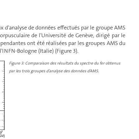
ux d'analyse de données effectués par le groupe AMS
pusculaire de l'Université de Genève, dirigé par le
épendantes ont été réalisées par les groupes AMS du
'INFN-Bologne (Italie) (Figure 3).
Figure 3: Comparaison des résultats du spectre du fer obtenus
par les trois groupes d’analyse des données d’AMS.