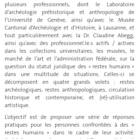
plusieurs professionnels, dont le Laboratoire
d’archéologie préhistorique et anthropologie de
l’Université de Genève, ainsi qu’avec le Musée
Cantonal d’Archéologie et d’Histoire, à Lausanne, et
tout particulièrement avec la Dr. Claudine Abegg,
ainsi qu’avec des professionnel.le.s actifs / actives
dans les collections universitaires, les musées, le
marché de l’art et l’administration fédérale, sur la
question du statut juridique des « restes humains »
dans une multitude de situations. Celles-ci se
décomposent en quatre grands volets : restes
archéologiques, restes anthropologiques, circulation
historique et contemporaine, et (ré)-utilisation
artistique.
L’objectif est de proposer une série de réponses
pratiques pour les personnes confrontées à des «
restes humains » dans le cadre de leur activité.