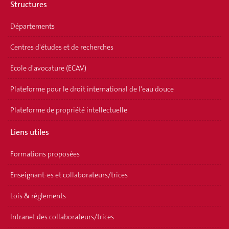
Structures
Départements
Centres d'études et de recherches
Ecole d'avocature (ECAV)
Plateforme pour le droit international de l'eau douce
Plateforme de propriété intellectuelle
Liens utiles
Formations proposées
Enseignant-es et collaborateurs/trices
Lois & règlements
Intranet des collaborateurs/trices