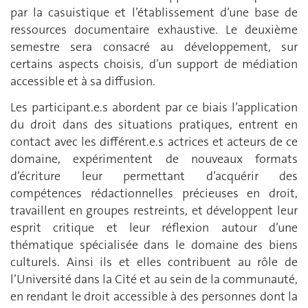
par la casuistique et l’établissement d’une base de
ressources documentaire exhaustive. Le deuxième
semestre sera consacré au développement, sur
certains aspects choisis, d’un support de médiation
accessible et à sa diffusion.
Les participant.e.s abordent par ce biais l’application
du droit dans des situations pratiques, entrent en
contact avec les différent.e.s actrices et acteurs de ce
domaine, expérimentent de nouveaux formats
d’écriture leur permettant d’acquérir des
compétences rédactionnelles précieuses en droit,
travaillent en groupes restreints, et développent leur
esprit critique et leur réflexion autour d’une
thématique spécialisée dans le domaine des biens
culturels. Ainsi ils et elles contribuent au rôle de
l’Université dans la Cité et au sein de la communauté,
en rendant le droit accessible à des personnes dont la