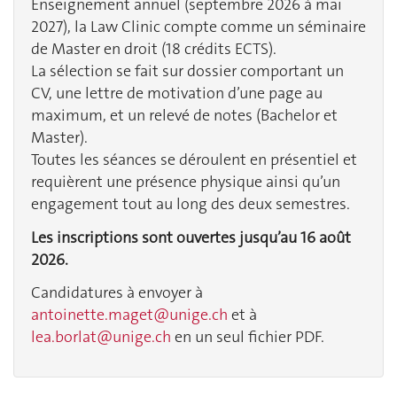
Enseignement annuel (septembre 2026 à mai
2027), la Law Clinic compte comme un séminaire
de Master en droit (18 crédits ECTS).
La sélection se fait sur dossier comportant un
CV, une lettre de motivation d’une page au
maximum, et un relevé de notes (Bachelor et
Master).
Toutes les séances se déroulent en présentiel et
requièrent une présence physique ainsi qu’un
engagement tout au long des deux semestres.
Les inscriptions sont ouvertes jusqu’au 16 août
2026.
Candidatures à envoyer à
antoinette.maget@unige.ch
et à
lea.borlat@unige.ch
en un seul fichier PDF.