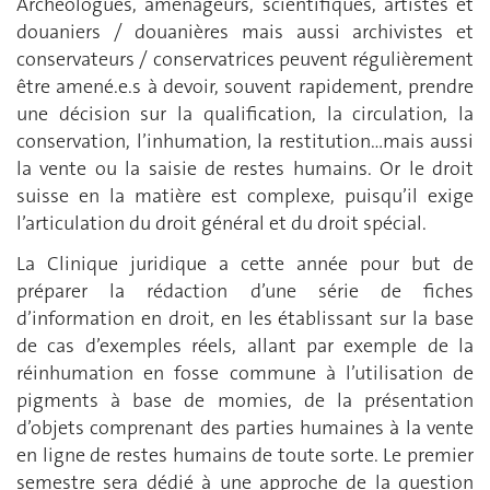
Archéologues, aménageurs, scientifiques, artistes et
douaniers / douanières mais aussi archivistes et
conservateurs / conservatrices peuvent régulièrement
être amené.e.s à devoir, souvent rapidement, prendre
une décision sur la qualification, la circulation, la
conservation, l’inhumation, la restitution…mais aussi
la vente ou la saisie de restes humains. Or le droit
suisse en la matière est complexe, puisqu’il exige
l’articulation du droit général et du droit spécial.
La Clinique juridique a cette année pour but de
préparer la rédaction d’une série de fiches
d’information en droit, en les établissant sur la base
de cas d’exemples réels, allant par exemple de la
réinhumation en fosse commune à l’utilisation de
pigments à base de momies, de la présentation
d’objets comprenant des parties humaines à la vente
en ligne de restes humains de toute sorte. Le premier
semestre sera dédié à une approche de la question