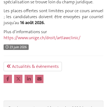
spécialisation se trouve loin du champ juridique.
Les places offertes sont limitées pour ce cours annuel
; les candidatures doivent être envoyées par courriel
jusqu’au
16 août 2026.
Plus d’informations sur
https://www.unige.ch/droit/artlawclinic/
23 juin 2026
Actualités & évènements