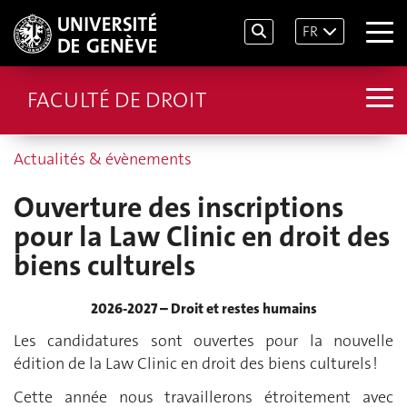
FR
FACULTÉ DE DROIT
Actualités & évènements
Ouverture des inscriptions
pour la Law Clinic en droit des
biens culturels
2026-2027 – Droit et restes humains
Les candidatures sont ouvertes pour la nouvelle
édition de la Law Clinic en droit des biens culturels !
Cette année nous travaillerons étroitement avec