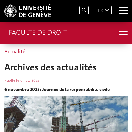
FR
FACULTÉ DE DROIT
Actualités
Archives des actualités
Publié le
6 nov. 2025
6 novembre 2025: Journée de la responsabilité civile