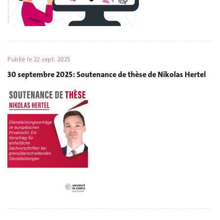
Publié le
22 sept. 2025
30 septembre 2025: Soutenance de thèse de Nikolas Hertel