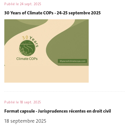
Publié le
24 sept. 2025
30 Years of Climate COPs - 24-25 septembre 2025
Publié le
18 sept. 2025
Format capsule - Jurisprudences récentes en droit civil
18 septembre 2025