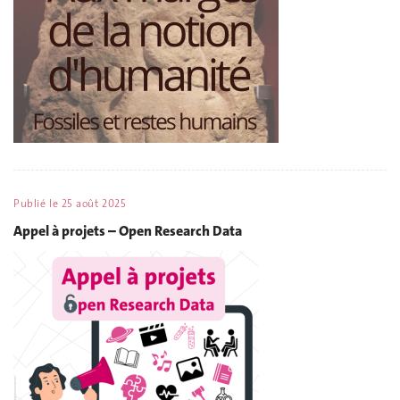
Publié le
25 août 2025
Appel à projets – Open Research Data