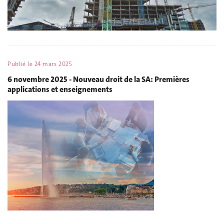
Publié le
24 mars 2025
6 novembre 2025 - Nouveau droit de la SA: Premières
applications et enseignements