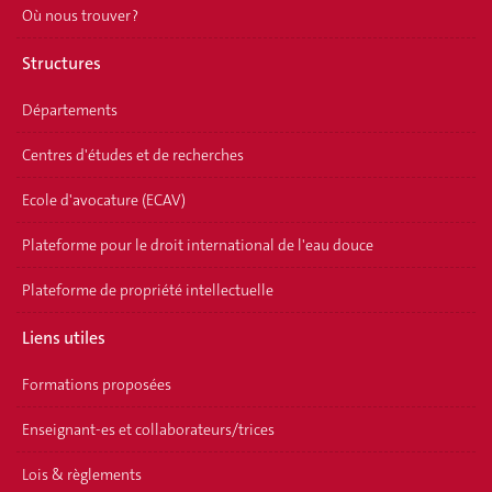
Où nous trouver ?
Structures
Départements
Centres d'études et de recherches
Ecole d'avocature (ECAV)
Plateforme pour le droit international de l'eau douce
Plateforme de propriété intellectuelle
Liens utiles
Formations proposées
Enseignant-es et collaborateurs/trices
Lois & règlements