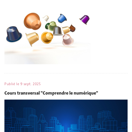
Publié le
9 sept. 2025
Cours transversal "Comprendre le numérique"