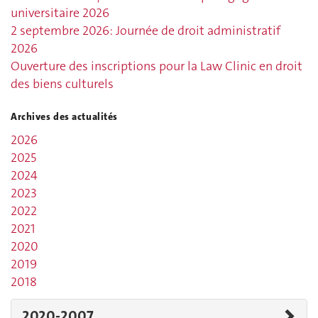
universitaire 2026
2 septembre 2026: Journée de droit administratif
2026
Ouverture des inscriptions pour la Law Clinic en droit
des biens culturels
Archives des actualités
2026
2025
2024
2023
2022
2021
2020
2019
2018
2020-2007