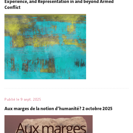
Experience, and Representation in and beyond Armed
Conflict
Publié le
9 sept. 2025
Aux marges de la notion d’humanité ? 2 octobre 2025