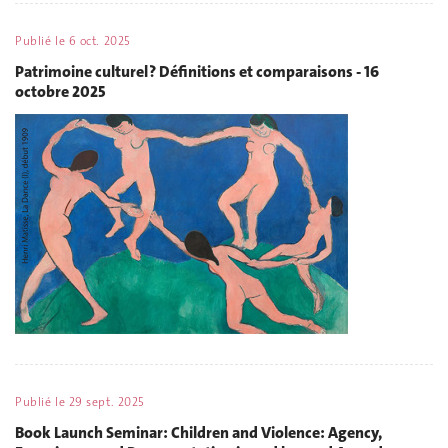
Publié le
6 oct. 2025
Patrimoine culturel ? Définitions et comparaisons - 16
octobre 2025
Publié le
29 sept. 2025
Book Launch Seminar: Children and Violence: Agency,