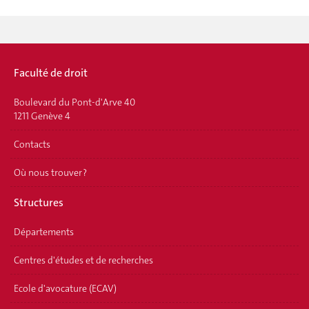
Faculté de droit
Boulevard du Pont-d'Arve 40
1211 Genève 4
Contacts
Où nous trouver ?
Structures
Départements
Centres d'études et de recherches
Ecole d'avocature (ECAV)