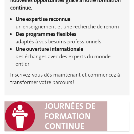
nouvelles opportunités grâce à notre formation
continue.
Une expertise reconnue
un enseignement et une recherche de renom
Des programmes flexibles
adaptés à vos besoins professionnels
Une ouverture internationale
des échanges avec des experts du monde
entier
Inscrivez-vous dès maintenant et commencez à
transformer votre parcours!