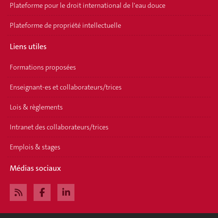
Plateforme pour le droit international de l'eau douce
Plateforme de propriété intellectuelle
Liens utiles
Formations proposées
Enseignant-es et collaborateurs/trices
Lois & règlements
Intranet des collaborateurs/trices
Emplois & stages
Médias sociaux