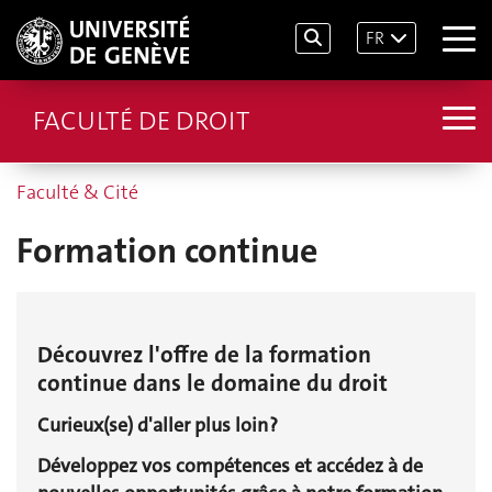
FR
FACULTÉ DE DROIT
Faculté & Cité
Formation continue
Découvrez l'offre de la formation
continue dans le domaine du droit
Curieux(se) d'aller plus loin ?
Développez vos compétences et accédez à de