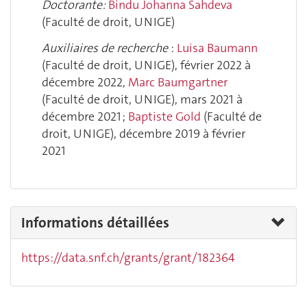
Doctorante:
Bindu
Johanna
Sahdeva
(Faculté de droit, UNIGE)
Auxiliaires de recherche
:
Luisa Baumann
(Faculté de droit, UNIGE), février 2022 à
décembre 2022,
Marc Baumgartner
(Faculté de droit, UNIGE), mars 2021 à
décembre 2021 ;
Baptiste Gold
(Faculté de
droit, UNIGE), décembre 2019 à février
2021
Informations détaillées
https://data.snf.ch/grants/grant/182364