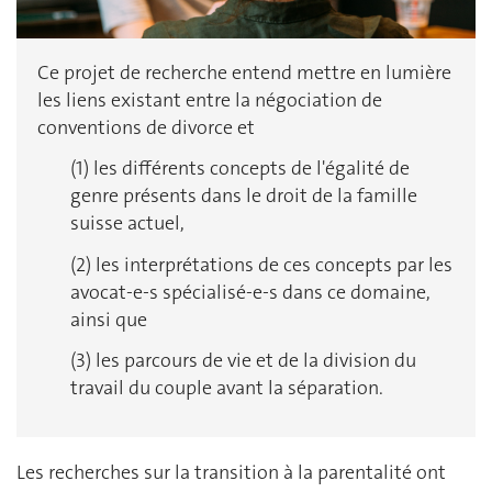
Ce projet de recherche entend mettre en lumière
les liens existant entre la négociation de
conventions de divorce et
(1) les différents concepts de l'égalité de
genre présents dans le droit de la famille
suisse actuel,
(2) les interprétations de ces concepts par les
avocat-e-s spécialisé-e-s dans ce domaine,
ainsi que
(3) les parcours de vie et de la division du
travail du couple avant la séparation.
Les recherches sur la transition à la parentalité ont