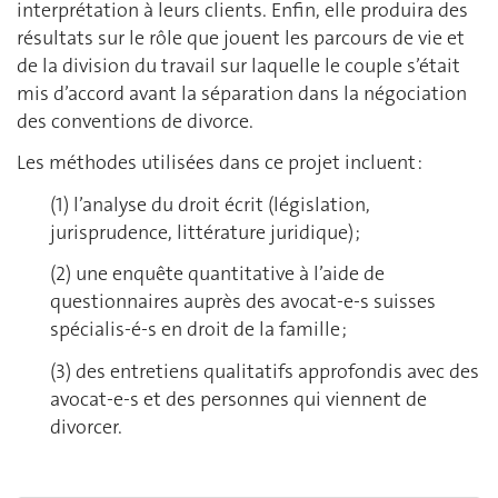
interprétation à leurs clients. Enfin, elle produira des
résultats sur le rôle que jouent les parcours de vie et
de la division du travail sur laquelle le couple s’était
mis d’accord avant la séparation dans la négociation
des conventions de divorce.
Les méthodes utilisées dans ce projet incluent :
(1) l’analyse du droit écrit (législation,
jurisprudence, littérature juridique) ;
(2) une enquête quantitative à l’aide de
questionnaires auprès des avocat-e-s suisses
spécialis-é-s en droit de la famille ;
(3) des entretiens qualitatifs approfondis avec des
avocat-e-s et des personnes qui viennent de
divorcer.