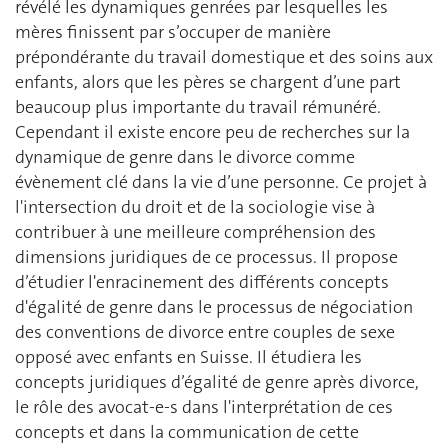
révélé les dynamiques genrées par lesquelles les
mères finissent par s’occuper de manière
prépondérante du travail domestique et des soins aux
enfants, alors que les pères se chargent d’une part
beaucoup plus importante du travail rémunéré.
Cependant il existe encore peu de recherches sur la
dynamique de genre dans le divorce comme
évènement clé dans la vie d’une personne. Ce projet à
l'intersection du droit et de la sociologie vise à
contribuer à une meilleure compréhension des
dimensions juridiques de ce processus. Il propose
d’étudier l'enracinement des différents concepts
d'égalité de genre dans le processus de négociation
des conventions de divorce entre couples de sexe
opposé avec enfants en Suisse. Il étudiera les
concepts juridiques d’égalité de genre après divorce,
le rôle des avocat-e-s dans l'interprétation de ces
concepts et dans la communication de cette