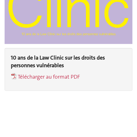
10 ans de la Law Clinic sur les droits des
personnes vulnérables
Télécharger au format PDF