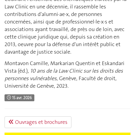
Law Clinic en une décennie, il rassemble les
contributions d'alumni·ae·x, de personnes
concernées, ainsi que de professionnel·le·x·s et
associations ayant travaillé, de près ou de loin, avec
cette clinique juridique qui, depuis sa création en
2013, oeuvre pour la défense d'un intérêt public et
davantage de justice sociale.
Montavon Camille, Markarian Quentin et Eskandari
Vista (éd.),
10 ans de la Law Clinic sur les droits des
personnes vulnérables
, Genève, Faculté de droit,
Université de Genève, 2023.
15 avr. 2026
Ouvrages et brochures