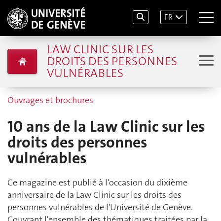
FR
LAW CLINIC SUR LES
DROITS DES PERSONNES
VULNÉRABLES
Ouvrages et brochures
10 ans de la Law Clinic sur les
droits des personnes
vulnérables
Ce magazine est publié à l'occasion du dixième
anniversaire de la Law Clinic sur les droits des
personnes vulnérables de l'Université de Genève.
Couvrant l'ensemble des thématiques traitées par la