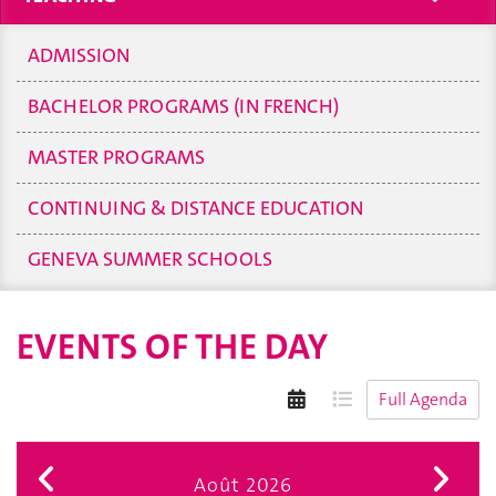
ADMISSION
BACHELOR PROGRAMS (IN FRENCH)
MASTER PROGRAMS
CONTINUING & DISTANCE EDUCATION
GENEVA SUMMER SCHOOLS
EVENTS OF THE DAY
Full Agenda
Août 2026