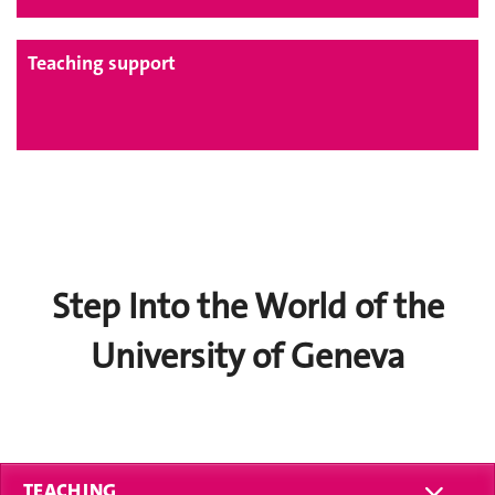
Teaching support
Step Into the World of the
University of Geneva
TEACHING