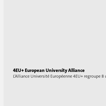
4EU+ European University Alliance
L’Alliance Université Européenne 4EU+ regroupe 8 u