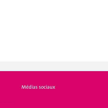
Médias sociaux