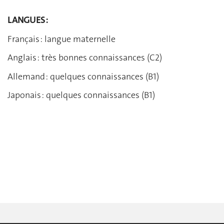
LANGUES :
Français : langue maternelle
Anglais : très bonnes connaissances (C2)
Allemand : quelques connaissances (B1)
Japonais : quelques connaissances (B1)