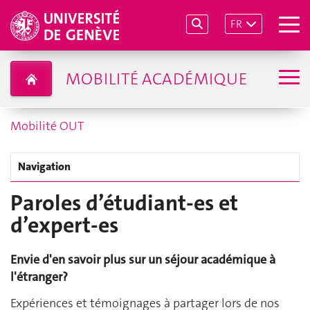
FR
MOBILITÉ ACADÉMIQUE
Mobilité OUT
Navigation
Paroles d’étudiant-es et
d’expert-es
Envie d'en savoir plus sur un séjour académique à
l'étranger?
Expériences et témoignages à partager lors de nos