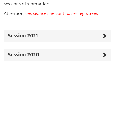
sessions d'information
.
Attention,
ces séances ne sont pas enregistrées
Session 2021
Session 2020