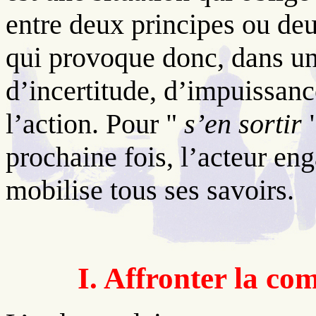
entre deux principes ou de
qui provoque donc, dans un
d’incertitude, d’impuissanc
l’action. Pour "
s’en sortir
"
prochaine fois, l’acteur en
mobilise tous ses savoirs.
I. Affronter la co