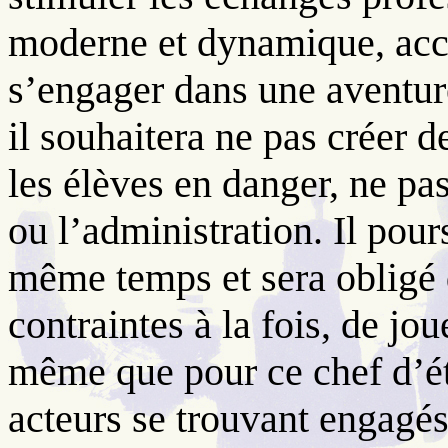
moderne et dynamique, accr
s’engager dans une aventu
il souhaitera ne pas créer d
les élèves en danger, ne pa
ou l’administration. Il pour
même temps et sera obligé 
contraintes à la fois, de jou
même que pour ce chef d’ét
acteurs se trouvant engagé