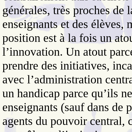
générales, très proches de 
enseignants et des élèves, m
position est à la fois un at
l’innovation. Un atout parc
prendre des initiatives, inc
avec l’administration centra
un handicap parce qu’ils ne
enseignants (sauf dans de p
agents du pouvoir central,