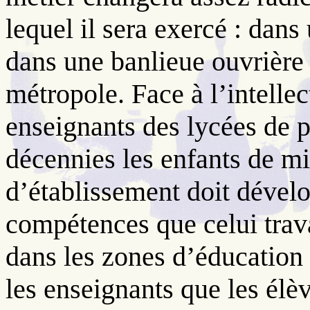
lequel il sera exercé : dans
dans une banlieue ouvrière
métropole. Face à l’intelle
enseignants des lycées de p
décennies les enfants de mil
d’établissement doit dével
compétences que celui trava
dans les zones d’éducation p
les enseignants que les élèv