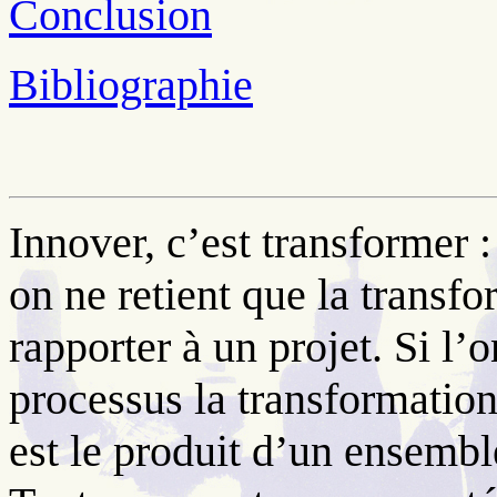
Conclusion
Bibliographie
Innover, c’est transformer :
on ne retient que la transf
rapporter à un projet. Si l
processus la transformation 
est le produit d’un ensemble