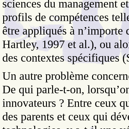
sciences du management et 
profils de compétences tel
être appliqués à n’importe 
Hartley, 1997 et al.), ou alo
des contextes spécifiques (
Un autre problème concerne 
De qui parle-t-on, lorsqu’o
innovateurs ? Entre ceux qui
des parents et ceux qui dév