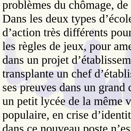
problèmes du chômage, de l
Dans les deux types d’école
d’action très différents pou
les règles de jeux, pour ame
dans un projet d’établisse
transplante un chef d’étab
ses preuves dans un grand c
un petit lycée de la même vi
populaire, en crise d’identi
dans ce nouveau poste n’est