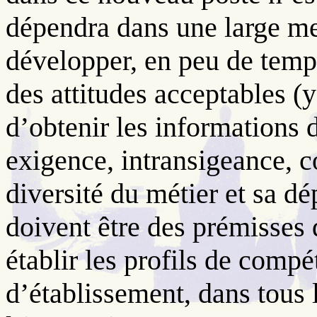
dépendra dans une large me
développer, en peu de temp
des attitudes acceptables (
d’obtenir les informations d
exigence, intransigeance, 
diversité du métier et sa d
doivent être des prémisses 
établir les profils de comp
d’établissement, dans tous