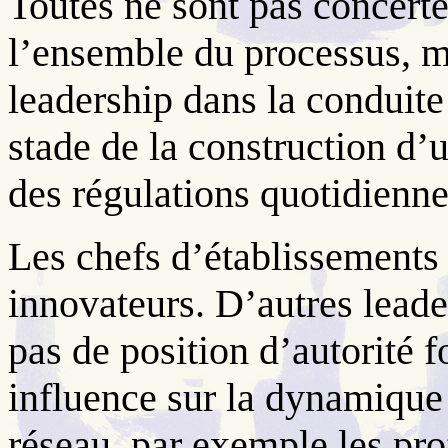
Toutes ne sont pas concerté
l’ensemble du processus, m
leadership dans la conduite
stade de la construction d’u
des régulations quotidienne
Les chefs d’établissements 
innovateurs. D’autres leade
pas de position d’autorité 
influence sur la dynamique
réseau, par exemple les prof