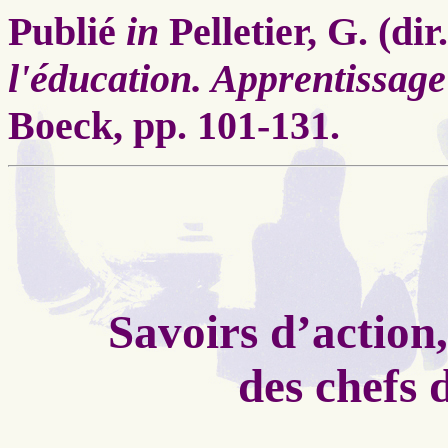
Publié
in
Pelletier, G. (dir
l'éducation. Apprentissage
Boeck, pp. 101-131.
Savoirs d’action
des chefs 