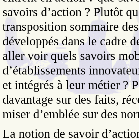
savoirs d’action ? Plutôt qu
transposition sommaire des
développés dans le cadre de
aller voir quels savoirs mo
d’établissements innovateur
et intégrés à leur métier ? 
davantage sur des faits, réco
miser d’emblée sur des nor
La notion de savoir d’actio