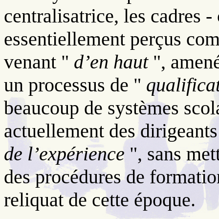
centralisatrice, les cadres 
essentiellement perçus com
venant "
d’en haut
", amené
un processus de "
qualifica
beaucoup de systèmes scol
actuellement des dirigeants
de l’expérience
", sans mett
des procédures de formation
reliquat de cette époque.