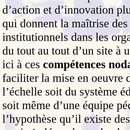
d’action et d’innovation p
qui donnent la maîtrise des 
institutionnels dans les org
du tout au tout d’un site à
ici à ces
compétences noda
faciliter la mise en oeuvre
l’échelle soit du système éd
soit même d’une équipe p
l’hypothèse qu’il existe de