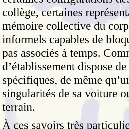
collège, certaines représen
mémoire collective du corps
informels capables de bloqu
pas associés à temps. Comm
d’établissement dispose de
spécifiques, de même qu’un
singularités de sa voiture o
terrain.
À ces savoirs très particuli