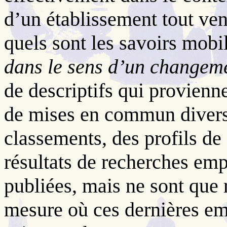
d’un établissement tout ve
quels sont les savoirs mobil
dans le sens d’un changem
de descriptifs qui provienn
de mises en commun diverse
classements, des profils 
résultats de recherches em
publiées, mais ne sont que 
mesure où ces dernières em