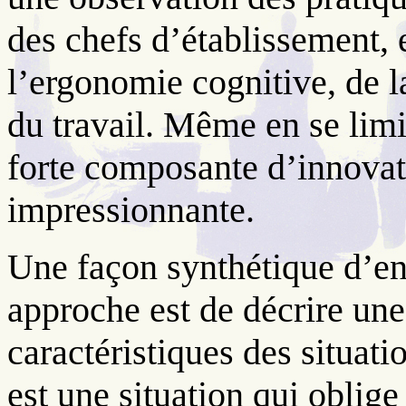
des chefs d’établissement, e
l’ergonomie cognitive, de l
du travail. Même en se limi
forte composante d’innovati
impressionnante.
Une façon synthétique d’en
approche est de décrire une
caractéristiques des situat
est une situation qui oblige