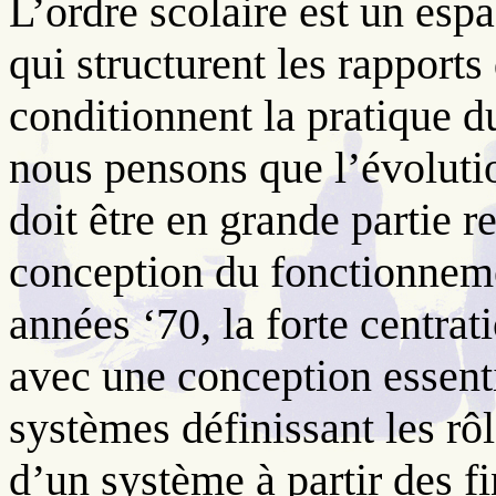
L’ordre scolaire est un esp
qui structurent les rapports
conditionnent la pratique d
nous pensons que l’évolutio
doit être en grande partie re
conception du fonctionnem
années ‘70, la forte centrat
avec une conception essent
systèmes définissant les rô
d’un système à partir des fi