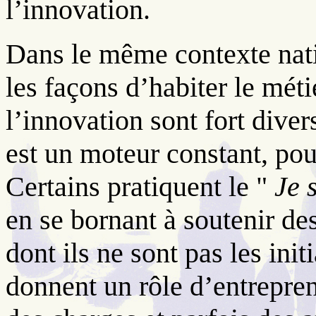
l’innovation.
Dans le même contexte nat
les façons d’habiter le méti
l’innovation sont fort diver
est un moteur constant, pou
Certains pratiquent le "
Je 
en se bornant à soutenir 
dont ils ne sont pas les init
donnent un rôle d’entrepren