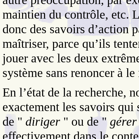
maintien du contrôle, etc. 
donc des savoirs d’action pa
maîtriser, parce qu’ils tente
jouer avec les deux extrême
système sans renoncer à le
En l’état de la recherche, 
exactement les savoirs qui s
de "
diriger
" ou de "
gérer
effectivement dans le conte