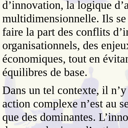
d’innovation, la logique d’
multidimensionnelle. Ils s
faire la part des conflits d
organisationnels, des enjeu
économiques, tout en évita
équilibres de base.
Dans un tel contexte, il n’
action complexe n’est au ser
que des dominantes. L’inno