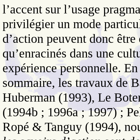
l’accent sur l’usage pragma
privilégier un mode particu
d’action peuvent donc être 
qu’enracinés dans une cult
expérience personnelle. En
sommaire, les travaux de B
Huberman (1993), Le Boter
(1994b ; 1996a ; 1997) ; Pel
Ropé & Tanguy (1994), nou