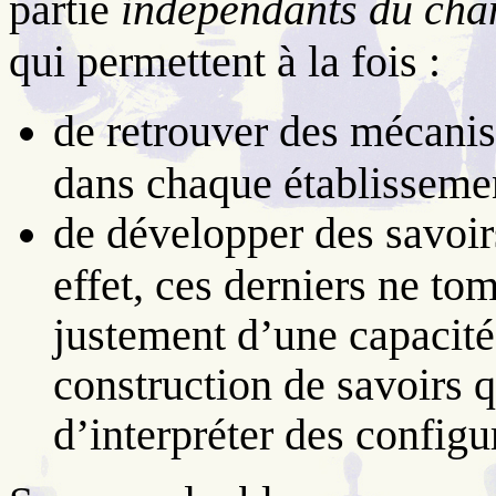
partie
indépendants du ch
qui permettent à la fois :
de retrouver des mécanis
dans chaque établissemen
de développer des savoirs
effet, ces derniers ne to
justement d’une capacité
construction de savoirs q
d’interpréter des configu