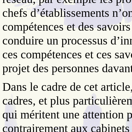
chefs d’établissements n’o
compétences et des savoirs
conduire un processus d’in
ces compétences et ces savoi
projet des personnes davant
Dans le cadre de cet articl
cadres, et plus particulièr
qui méritent une attention p
contrairement aux cabinets 