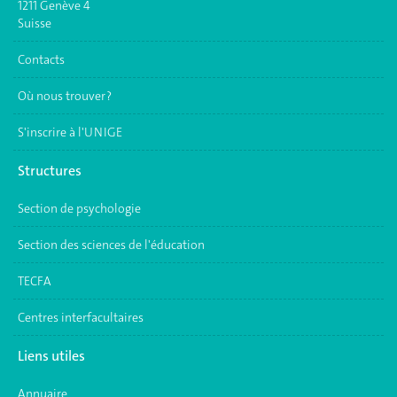
1211 Genève 4
Suisse
Contacts
Où nous trouver ?
S'inscrire à l'UNIGE
Structures
Section de psychologie
Section des sciences de l'éducation
TECFA
Centres interfacultaires
Liens utiles
Annuaire