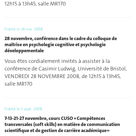
12h15 à 13h45, salle MR170
Publié le
24 nov. 2008
28 novembre, conférence dans le cadre du colloque de
maîtrise en psychologie cognitive et psychologie
développementale
Vous êtes cordialement invités à assister à la
conférence de Casimir Ludwig, Université de Bristol,
VENDREDI 28 NOVEMBRE 2008, de 12h15 à 13h45,
salle MR170
Publié le
3 sept. 2008
7-13-21-27 novembre, cours CUSO « Compétences
transversales (soft skills) en matière de communication
scientifique et de gestion de carrière académique »