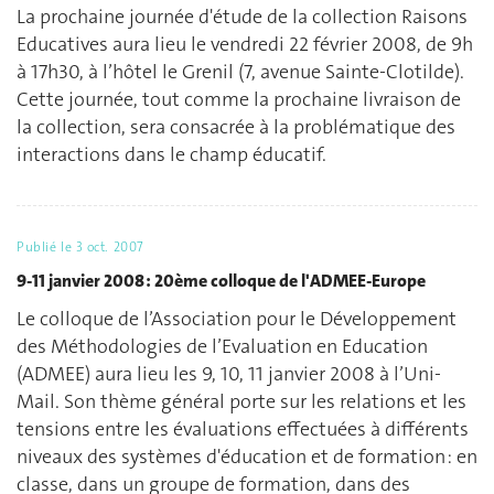
La prochaine journée d'étude de la collection Raisons
Educatives aura lieu le vendredi 22 février 2008, de 9h
à 17h30, à l’hôtel le Grenil (7, avenue Sainte-Clotilde).
Cette journée, tout comme la prochaine livraison de
la collection, sera consacrée à la problématique des
interactions dans le champ éducatif.
Publié le
3 oct. 2007
9-11 janvier 2008 : 20ème colloque de l'ADMEE-Europe
Le colloque de l’Association pour le Développement
des Méthodologies de l’Evaluation en Education
(ADMEE) aura lieu les 9, 10, 11 janvier 2008 à l’Uni-
Mail. Son thème général porte sur les relations et les
tensions entre les évaluations effectuées à différents
niveaux des systèmes d'éducation et de formation : en
classe, dans un groupe de formation, dans des