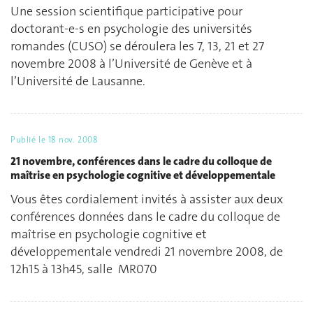
Une session scientifique participative pour
doctorant-e-s en psychologie des universités
romandes (CUSO) se déroulera les 7, 13, 21 et 27
novembre 2008 à l’Université de Genève et à
l’Université de Lausanne.
Publié le
18 nov. 2008
21 novembre, conférences dans le cadre du colloque de
maîtrise en psychologie cognitive et développementale
Vous êtes cordialement invités à assister aux deux
conférences données dans le cadre du colloque de
maîtrise en psychologie cognitive et
développementale vendredi 21 novembre 2008, de
12h15 à 13h45, salle MR070