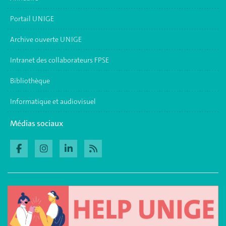
Portail UNIGE
Archive ouverte UNIGE
Intranet des collaborateurs FPSE
Bibliothèque
Informatique et audiovisuel
Médias sociaux