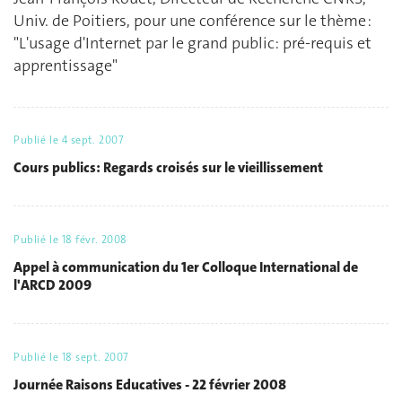
Univ. de Poitiers, pour une conférence sur le thème :
"L'usage d'Internet par le grand public: pré-requis et
apprentissage"
Publié le
4 sept. 2007
Cours publics: Regards croisés sur le vieillissement
Publié le
18 févr. 2008
Appel à communication du 1er Colloque International de
l'ARCD 2009
Publié le
18 sept. 2007
Journée Raisons Educatives - 22 février 2008