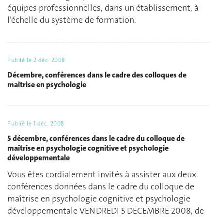
équipes professionnelles, dans un établissement, à
l’échelle du système de formation.
Publié le
2 déc. 2008
Décembre, conférences dans le cadre des colloques de
maîtrise en psychologie
Publié le
1 déc. 2008
5 décembre, conférences dans le cadre du colloque de
maîtrise en psychologie cognitive et psychologie
développementale
Vous êtes cordialement invités à assister aux deux
conférences données dans le cadre du colloque de
maîtrise en psychologie cognitive et psychologie
développementale VENDREDI 5 DECEMBRE 2008, de