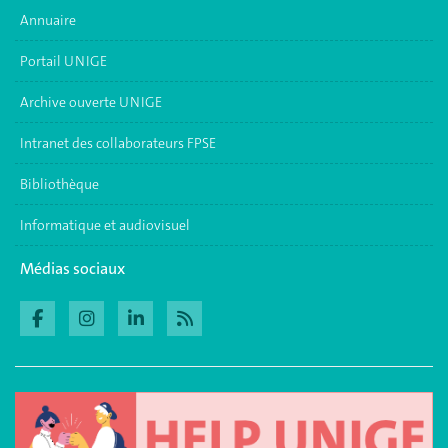
Annuaire
Portail UNIGE
Archive ouverte UNIGE
Intranet des collaborateurs FPSE
Bibliothèque
Informatique et audiovisuel
Médias sociaux