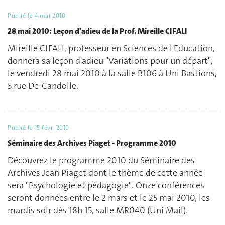
Publié le
4 mai 2010
28 mai 2010: Leçon d'adieu de la Prof. Mireille CIFALI
Mireille CIFALI, professeur en Sciences de l'Education,
donnera sa leçon d'adieu "Variations pour un départ",
le vendredi 28 mai 2010 à la salle B106 à Uni Bastions,
5 rue De-Candolle.
Publié le
15 févr. 2010
Séminaire des Archives Piaget - Programme 2010
Découvrez le programme 2010 du Séminaire des
Archives Jean Piaget dont le thème de cette année
sera "Psychologie et pédagogie". Onze conférences
seront données entre le 2 mars et le 25 mai 2010, les
mardis soir dès 18h 15, salle MR040 (Uni Mail).