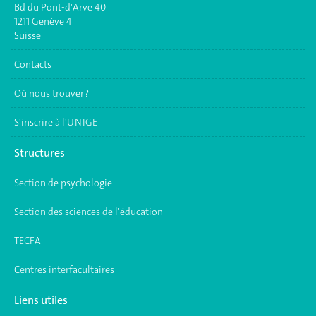
Bd du Pont-d'Arve 40
1211 Genève 4
Suisse
Contacts
Où nous trouver ?
S'inscrire à l'UNIGE
Structures
Section de psychologie
Section des sciences de l'éducation
TECFA
Centres interfacultaires
Liens utiles