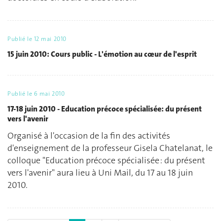
Publié le
12 mai 2010
15 juin 2010: Cours public - L'émotion au cœur de l'esprit
Publié le
6 mai 2010
17-18 juin 2010 - Education précoce spécialisée: du présent
vers l'avenir
Organisé à l'occasion de la fin des activités
d'enseignement de la professeur Gisela Chatelanat, le
colloque "Education précoce spécialisée : du présent
vers l'avenir" aura lieu à Uni Mail, du 17 au 18 juin
2010.