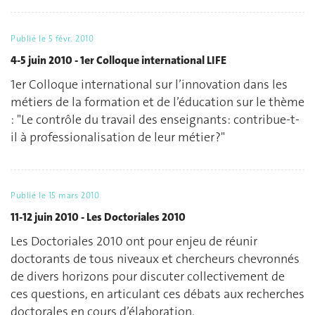
Publié le
5 févr. 2010
4-5 juin 2010 - 1er Colloque international LIFE
1er Colloque international sur l’innovation dans les
métiers de la formation et de l’éducation sur le thème
: "Le contrôle du travail des enseignants: contribue-t-
il à professionalisation de leur métier ?"
Publié le
15 mars 2010
11-12 juin 2010 - Les Doctoriales 2010
Les Doctoriales 2010 ont pour enjeu de réunir
doctorants de tous niveaux et chercheurs chevronnés
de divers horizons pour discuter collectivement de
ces questions, en articulant ces débats aux recherches
doctorales en cours d’élaboration.