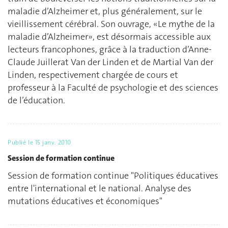
maladie d’Alzheimer et, plus généralement, sur le
vieillissement cérébral. Son ouvrage, «Le mythe de la
maladie d’Alzheimer», est désormais accessible aux
lecteurs francophones, grâce à la traduction d’Anne-
Claude Juillerat Van der Linden et de Martial Van der
Linden, respectivement chargée de cours et
professeur à la Faculté de psychologie et des sciences
de l’éducation.
Publié le
15 janv. 2010
Session de formation continue
Session de formation continue "Politiques éducatives
entre l'international et le national. Analyse des
mutations éducatives et économiques"