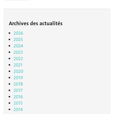
Archives des actualités
2026
2025
2024
2023
2022
2021
2020
2019
2018
2017
2016
2015
2014