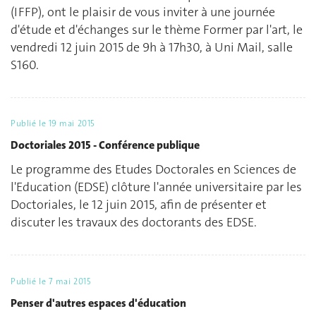
(IFFP), ont le plaisir de vous inviter à une journée
d'étude et d'échanges sur le thème Former par l'art, le
vendredi 12 juin 2015 de 9h à 17h30, à Uni Mail, salle
S160.
Publié le
19 mai 2015
Doctoriales 2015 - Conférence publique
Le programme des Etudes Doctorales en Sciences de
l'Education (EDSE) clôture l'année universitaire par les
Doctoriales, le 12 juin 2015, afin de présenter et
discuter les travaux des doctorants des EDSE.
Publié le
7 mai 2015
Penser d'autres espaces d'éducation