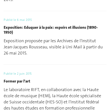
Publié le
6 mai 2015
Exposition : Eduquer à la paix : espoirs et illusions (1890-
1950)
Exposition proposée par les Archives de l'Institut
Jean-Jacques Rousseau, visible à Uni Mail à partir du
26 mai 2015.
Publié le
2 juin 2015
Former par l'art
Le laboratoire RIFT, en collaboration avec la Haute
école de musique (HEM), la Haute école spécialisée
de Suisse occidentale (HES-SO) et l'Institut fédéral
des hautes études en formation professionnelle