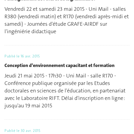
Vendredi 22 et samedi 23 mai 2015 - Uni Mail - salles
R380 (vendredi matin) et R170 (vendredi après-midi et
samedi) - Journées d'étude GRAFE-AIRDF sur
l'ingéniérie didactique
Publié le
16 avr. 2015
Conception d’environnement capacitant et formation
Jeudi 21 mai 2015 - 17h30 - Uni Mail - salle R170 -
Conférence publique organisée par les Etudes
doctorales en sciences de l'éducation, en partenariat
avec le Laboratoire RIFT. Délai d'inscription en ligne :
jusqu'au 19 mai 2015
Publié le
30 avr. 2015