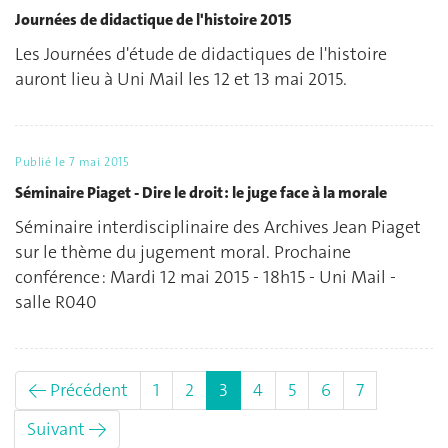
Journées de didactique de l'histoire 2015
Les Journées d'étude de didactiques de l'histoire
auront lieu à Uni Mail les 12 et 13 mai 2015.
Publié le
7 mai 2015
Séminaire Piaget - Dire le droit : le juge face à la morale
Séminaire interdisciplinaire des Archives Jean Piaget
sur le thème du jugement moral. Prochaine
conférence : Mardi 12 mai 2015 - 18h15 - Uni Mail -
salle R040
(actuel)
← Précédent
1
2
3
4
5
6
7
Suivant →