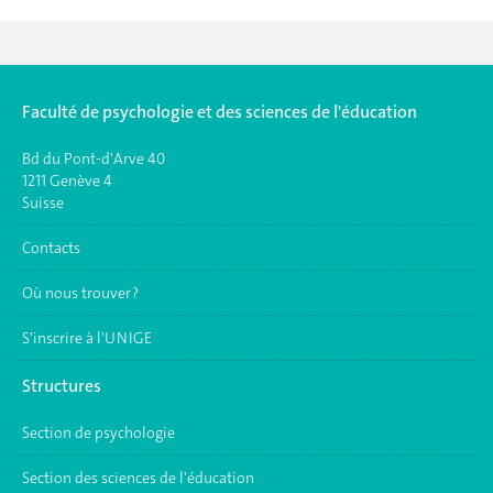
Faculté de psychologie et des sciences de l'éducation
Bd du Pont-d'Arve 40
1211 Genève 4
Suisse
Contacts
Où nous trouver ?
S'inscrire à l'UNIGE
Structures
Section de psychologie
Section des sciences de l'éducation