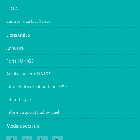
TECFA
Centres interfacultaires
Liens utiles
Annuaire
Portail UNIGE
Archive ouverte UNIGE
Intranet des collaborateurs FPSE
Bibliothèque
Informatique et audiovisuel
Médias sociaux