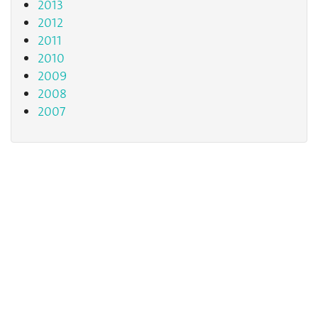
2013
2012
2011
2010
2009
2008
2007