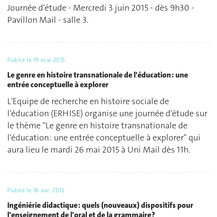
Journée d'étude - Mercredi 3 juin 2015 - dès 9h30 -
Pavillon Mail - salle 3.
Publié le
19 mai 2015
Le genre en histoire transnationale de l'éducation : une
entrée conceptuelle à explorer
L'Equipe de recherche en histoire sociale de
l'éducation (ERHISE) organise une journée d'étude sur
le thème "Le genre en histoire transnationale de
l'éducation : une entrée conceptuelle à explorer" qui
aura lieu le mardi 26 mai 2015 à Uni Mail dès 11h.
Publié le
16 avr. 2015
Ingéniérie didactique : quels (nouveaux) dispositifs pour
l'enseignement de l'oral et de la grammaire ?