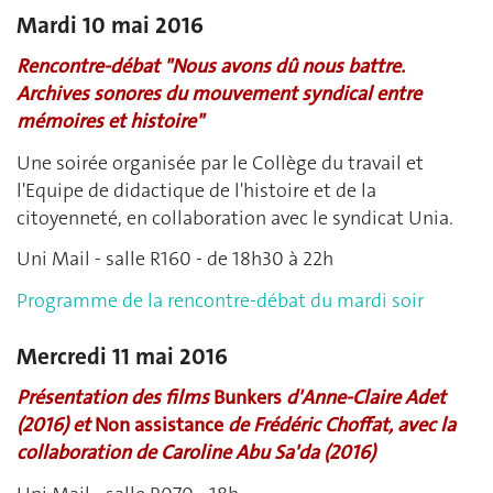
Mardi 10 mai 2016
Rencontre-débat "Nous avons dû nous battre.
Archives sonores du mouvement syndical entre
mémoires et histoire"
Une soirée organisée par le Collège du travail et
l'Equipe de didactique de l'histoire et de la
citoyenneté, en collaboration avec le syndicat Unia.
Uni Mail - salle R160 - de 18h30 à 22h
Programme de la rencontre-débat du mardi soir
Mercredi 11 mai 2016
Présentation des films
Bunkers
d'Anne-Claire Adet
(2016) et
Non assistance
de Frédéric Choffat, avec la
collaboration de Caroline Abu Sa'da (2016)