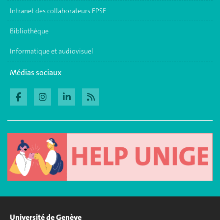
Intranet des collaborateurs FPSE
Bibliothèque
Informatique et audiovisuel
Médias sociaux
Université de Genève