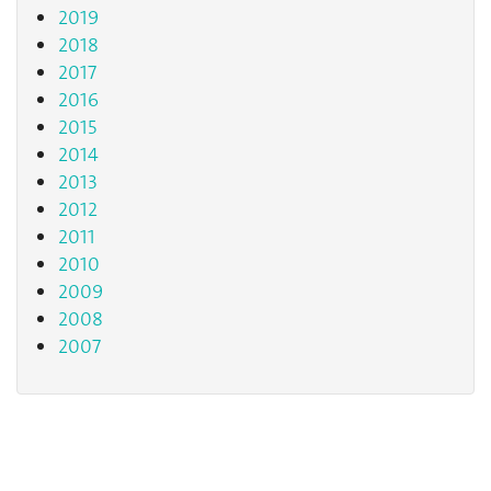
2019
2018
2017
2016
2015
2014
2013
2012
2011
2010
2009
2008
2007