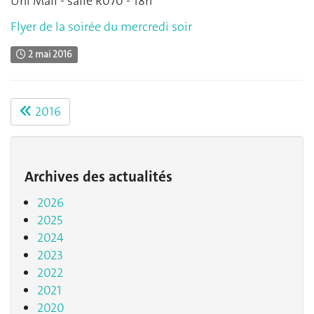
Uni Mail - salle R070 - 18h
Flyer de la soirée du mercredi soir
2 mai 2016
2016
Archives des actualités
2026
2025
2024
2023
2022
2021
2020