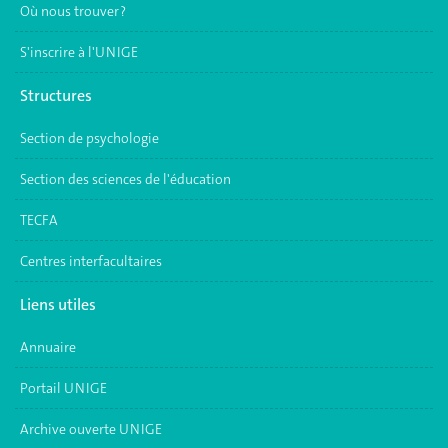
Où nous trouver ?
S'inscrire à l'UNIGE
Structures
Section de psychologie
Section des sciences de l'éducation
TECFA
Centres interfacultaires
Liens utiles
Annuaire
Portail UNIGE
Archive ouverte UNIGE