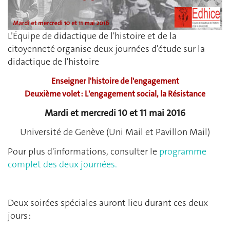
L’Équipe de didactique de l'histoire et de la
citoyenneté organise deux journées d'étude sur la
didactique de l'histoire
Enseigner l'histoire de l'engagement
Deuxième volet : L'engagement social, la Résistance
Mardi et mercredi 10 et 11 mai 2016
Université de Genève (Uni Mail et Pavillon Mail)
Pour plus d'informations, consulter le
programme
complet des deux journées.
Deux soirées spéciales auront lieu durant ces deux
jours :