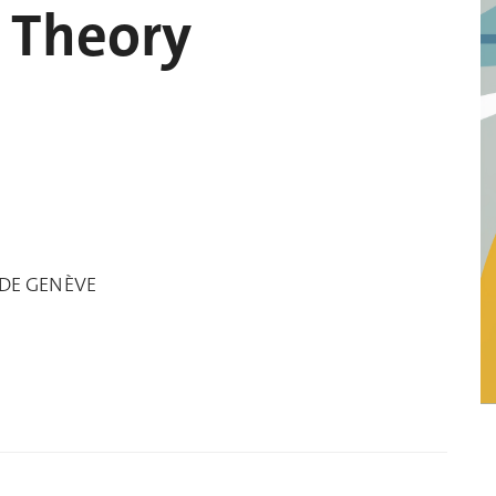
 Theory
 DE GENÈVE