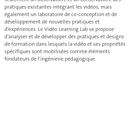
pratiques existantes intégrant les vidéos, mais
également un laboratoire de
co-conception
et de
développement de nouvelles pratiques et
d’expériences. L
e Vidéo Learning
Lab
se propose
d’analyser et de développer des pratiques et designs
de formation dans lesquels la vidéo et ses propriétés
spécifiques sont mobilisées comme éléments
fondateurs de l’ingénierie pédagogique.