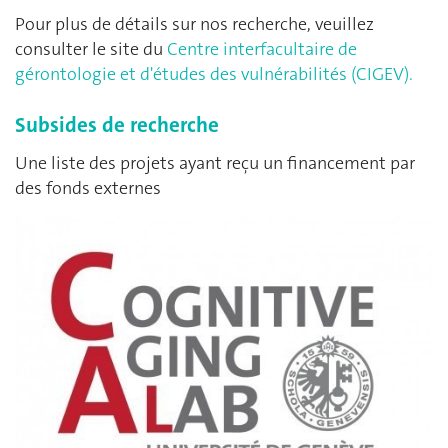
Pour plus de détails sur nos recherche, veuillez
consulter le site du
Centre interfacultaire de
gérontologie et d'études des vulnérabilités (CIGEV).
Subsides de recherche
Une liste des projets ayant reçu un financement par
des fonds externes