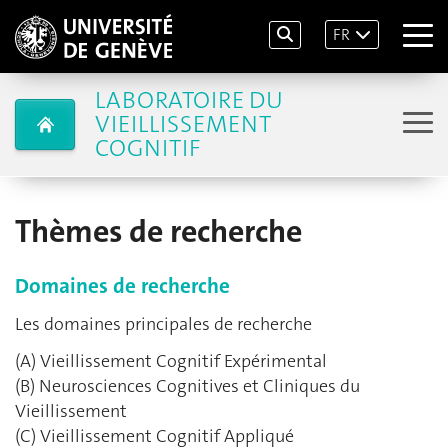
FR
LABORATOIRE DU
VIEILLISSEMENT
COGNITIF
Thèmes de recherche
Domaines de recherche
Les domaines principales de recherche
(A) Vieillissement Cognitif Expérimental
(B) Neurosciences Cognitives et Cliniques du
Vieillissement
(C) Vieillissement Cognitif Appliqué