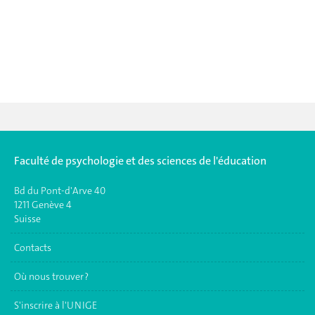
Faculté de psychologie et des sciences de l'éducation
Bd du Pont-d'Arve 40
1211 Genève 4
Suisse
Contacts
Où nous trouver ?
S'inscrire à l'UNIGE