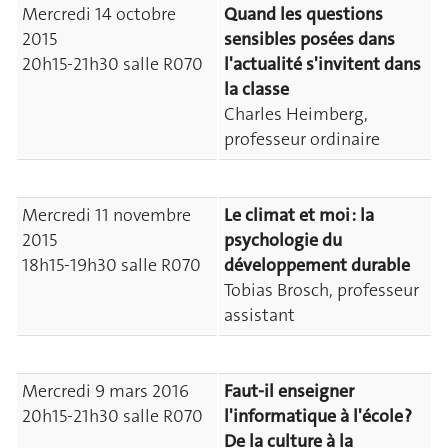
Mercredi 14 octobre
Quand les questions
2015
sensibles posées dans
20h15-21h30 salle R070
l'actualité s'invitent dans
la classe
Charles Heimberg,
professeur ordinaire
Mercredi 11 novembre
Le climat et moi : la
2015
psychologie du
18h15-19h30 salle R070
développement durable
Tobias Brosch, professeur
assistant
Mercredi 9 mars 2016
Faut-il enseigner
20h15-21h30 salle R070
l'informatique à l'école ?
De la culture à la