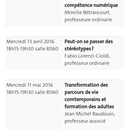
compétence numérique
Mireille Bétrancourt,
professeure ordinaire
Mercredi 13 avril 2016
Peut-on se passer des
18h15-19h30 salle R060
stéréotypes ?
Fabio Lorenzi-Cioldi,
professeur ordinaire
Mercredi 11 mai 2016
Transformation des
18h15-19h30 salle R060
parcours de vie
comtemporains et
formation des adultes
Jean-Michel Baudouin,
professeur associé