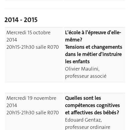
2014 - 2015
Mercredi 15 octobre
L'école à l'épreuve d'elle-
2014
même ?
20h15-21h30 salle R070
Tensions et changements
dans le métier d'instruire
les enfants
Olivier Maulini,
professeur associé
Mercredi 19 novembre
Quelles sont les
2014
compétences cognitives
20h15-21h30 salle R070
et affectives des bébés ?
Edouard Gentaz,
professeur ordinaire