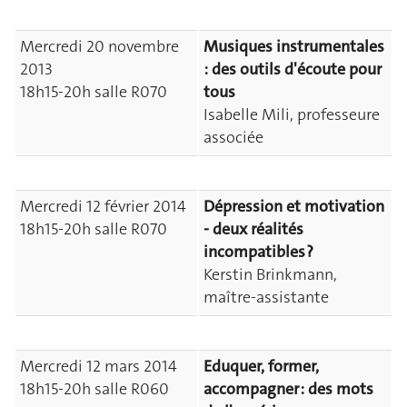
Mercredi 20 novembre
Musiques instrumentales
2013
: des outils d'écoute pour
18h15-20h salle R070
tous
Isabelle Mili, professeure
associée
Mercredi 12 février 2014
Dépression et motivation
18h15-20h salle R070
- deux réalités
incompatibles ?
Kerstin Brinkmann,
maître-assistante
Mercredi 12 mars 2014
Eduquer, former,
18h15-20h salle R060
accompagner : des mots