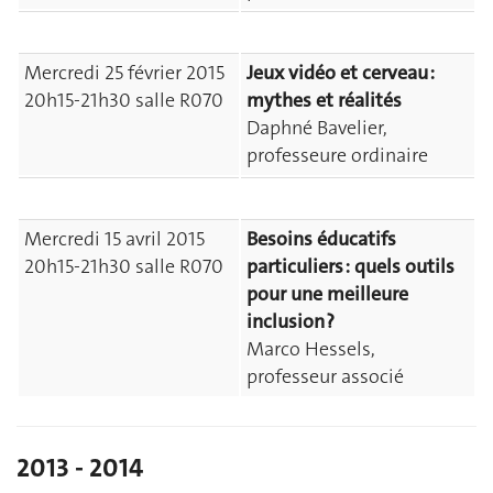
Mercredi 25 février 2015
Jeux vidéo et cerveau :
20h15-21h30 salle R070
mythes et réalités
Daphné Bavelier,
professeure ordinaire
Mercredi 15 avril 2015
Besoins éducatifs
20h15-21h30 salle R070
particuliers : quels outils
pour une meilleure
inclusion ?
Marco Hessels,
professeur associé
2013 - 2014