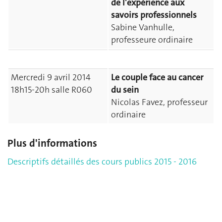
de l'expérience aux
savoirs professionnels
Sabine Vanhulle,
professeure ordinaire
Mercredi 9 avril 2014
Le couple face au cancer
18h15-20h salle R060
du sein
Nicolas Favez, professeur
ordinaire
Plus d'informations
Descriptifs détaillés des cours publics 2015 - 2016