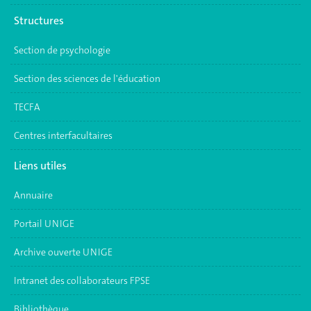
Structures
Section de psychologie
Section des sciences de l'éducation
TECFA
Centres interfacultaires
Liens utiles
Annuaire
Portail UNIGE
Archive ouverte UNIGE
Intranet des collaborateurs FPSE
Bibliothèque