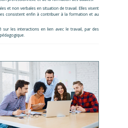
s et non verbales en situation de travail. Elles visent
es consistent enfin à contribuer à la formation et au
r les interactions en lien avec le travail, par des
 pédagogique.