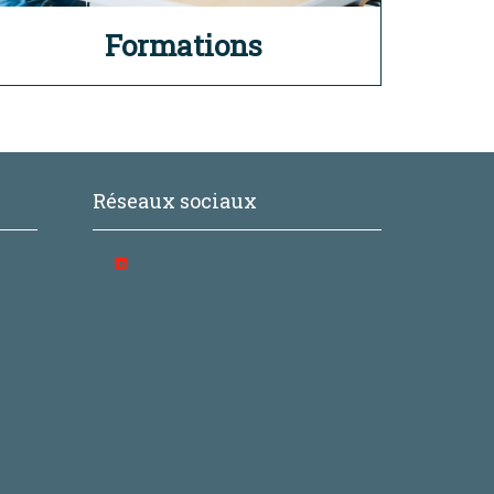
Formations
Réseaux sociaux