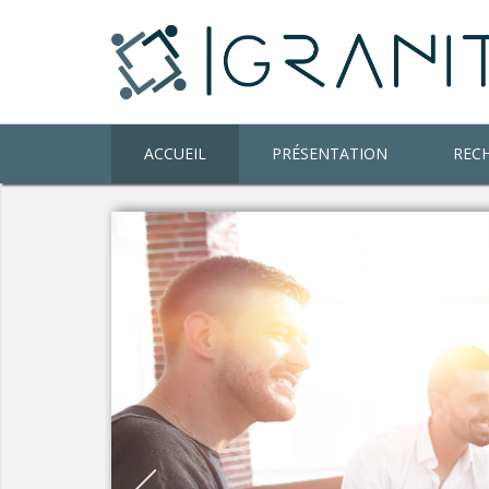
ACCUEIL
PRÉSENTATION
REC