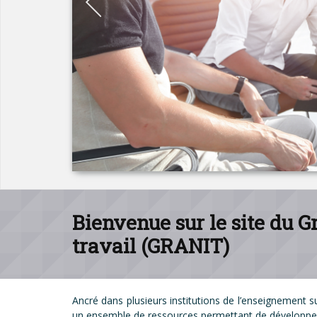
Bienvenue sur le site du 
travail (GRANIT)
Ancré dans plusieurs institutions de l’enseignement 
un ensemble de ressources permettant de développer d