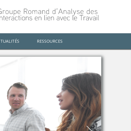
TUALITÉS
RESSOURCES