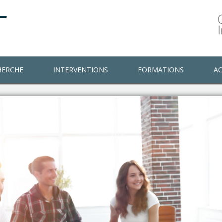
HERCHE
INTERVENTIONS
FORMATIONS
AC