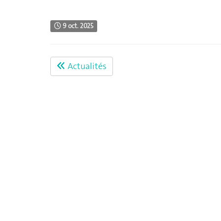
9 oct. 2025
Actualités