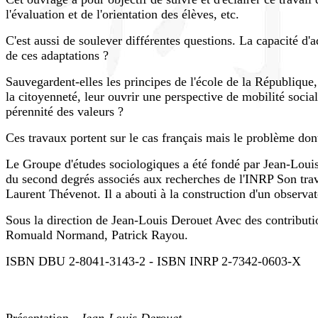
l'évaluation et de l'orientation des élèves, etc.
C'est aussi de soulever différentes questions. La capacité d'
de ces adaptations ?
Sauvegardent-elles les principes de l'école de la République
la citoyenneté, leur ouvrir une perspective de mobilité social
pérennité des valeurs ?
Ces travaux portent sur le cas français mais le problème dont
Le Groupe d'études sociologiques a été fondé par Jean-Louis
du second degrés associés aux recherches de l'INRP Son trava
Laurent Thévenot. Il a abouti à la construction d'un observat
Sous la direction de Jean-Louis Derouet Avec des contribut
Romuald Normand, Patrick Rayou.
ISBN DBU 2-8041-3143-2 - ISBN INRP 2-7342-0603-X