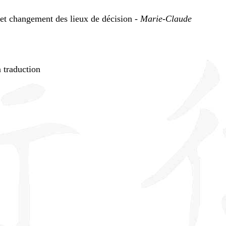
é et changement des lieux de décision -
Marie-Claude
a traduction