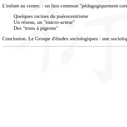
L'enfant au centre. : un lieu commun "pédagogiquement cor
Quelques racines du puérocentrisme
Un réseau, un "rnacro-acteur"
Des "trous à pigeons"
Conclusion. Le Groupe d'études sociologiques : une sociolog