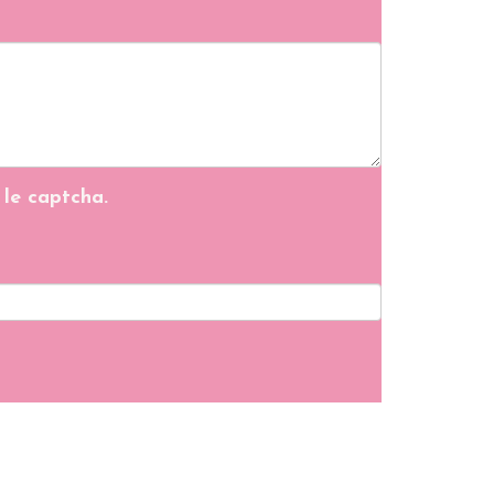
 le captcha.