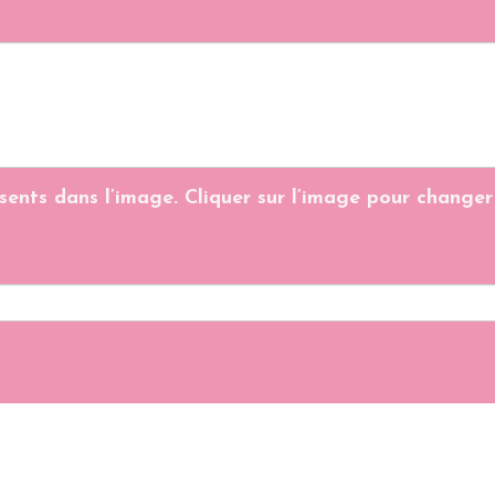
ésents dans l’image. Cliquer sur l’image pour changer