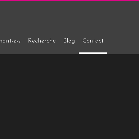
nant-e-s
Recherche
Blog
Contact