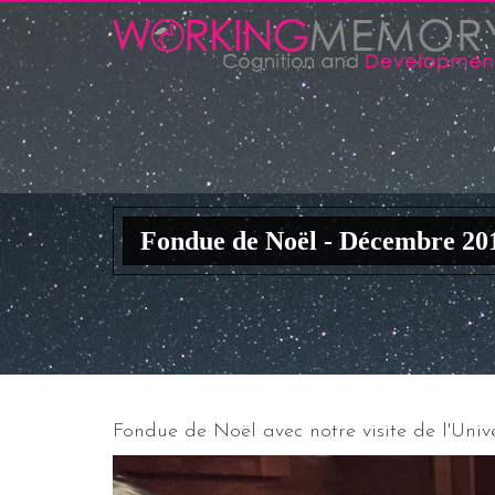
Fondue de Noël - Décembre 20
Fondue de Noël avec notre visite de l'Unive