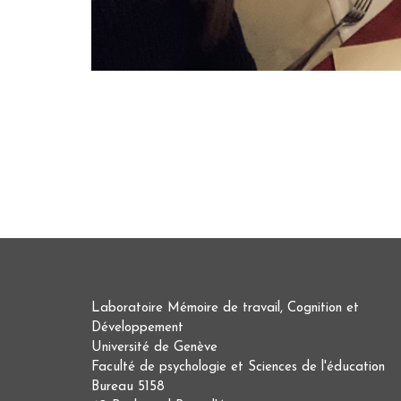
Laboratoire Mémoire de travail, Cognition et
Développement
Université de Genève
Faculté de psychologie et Sciences de l'éducation
Bureau 5158