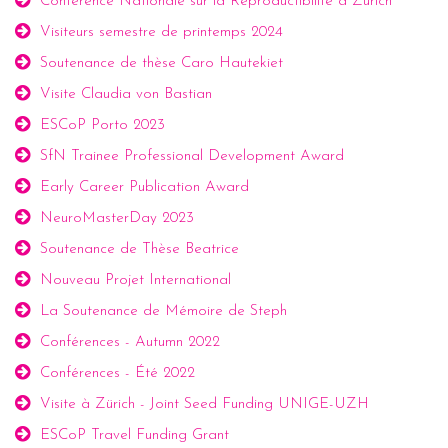
Conférence Nationale sur la Reproductibilité à Zürich
Visiteurs semestre de printemps 2024
Soutenance de thèse Caro Hautekiet
Visite Claudia von Bastian
ESCoP Porto 2023
SfN Trainee Professional Development Award
Early Career Publication Award
NeuroMasterDay 2023
Soutenance de Thèse Beatrice
Nouveau Projet International
La Soutenance de Mémoire de Steph
Conférences - Autumn 2022
Conférences - Été 2022
Visite à Zürich - Joint Seed Funding UNIGE-UZH
ESCoP Travel Funding Grant