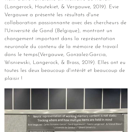
(Langerock, Hautekiet, & Vergauwe, 2019). Evie
Vergauwe a présenté les résultats d'une
collaboration passionnante avec des chercheurs de
l'Université de Gand (Belgique), montrant un
changement important dans la représentation
neuronale du contenu de la mémoire de travail
dans le temps(Vergauwe, Gonzalez-Garcia,
Wisniewski, Langerock, & Brass, 2019). Elles ont eu
toutes les deux beaucoup d'intérêt et beaucoup de
plaisir !