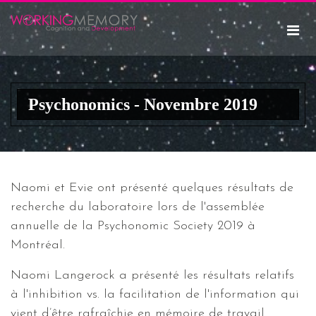
Psychonomics - Novembre 2019
Naomi et Evie ont présenté quelques résultats de
recherche du laboratoire lors de l'assemblée
annuelle de la Psychonomic Society 2019 à
Montréal.
Naomi Langerock a présenté les résultats relatifs
à l'inhibition vs. la facilitation de l'information qui
vient d’être rafraîchie en mémoire de travail