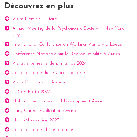
Découvrez en plus
Visite Dominic Guitard
Annual Meeting de la Psychonomic Society in New York
City
International Conference on Working Memory à Leeds
Conférence Nationale sur la Reproductibilité à Zürich
Visiteurs semestre de printemps 2024
Soutenance de thèse Caro Hautekiet
Visite Claudia von Bastian
ESCoP Porto 2023
SfN Trainee Professional Development Award
Early Career Publication Award
NeuroMasterDay 2023
Soutenance de Thèse Beatrice