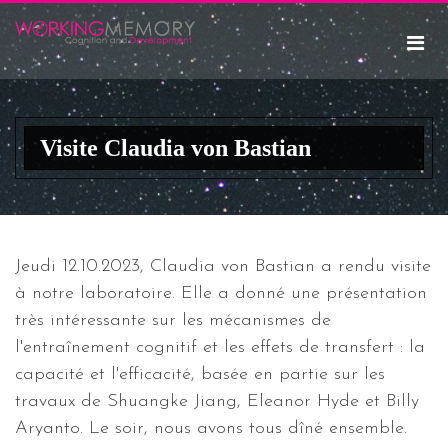
Visite Claudia von Bastian
Jeudi 12.10.2023, Claudia von Bastian a rendu visite
à notre laboratoire. Elle a donné une présentation
très intéressante sur les mécanismes de
l'entraînement cognitif et les effets de transfert : la
capacité et l'efficacité, basée en partie sur les
travaux de Shuangke Jiang, Eleanor Hyde et Billy
Aryanto. Le soir, nous avons tous dîné ensemble.