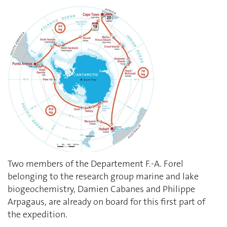
Two members of the Departement F.-A. Forel
belonging to the research group marine and lake
biogeochemistry, Damien Cabanes and Philippe
Arpagaus, are already on board for this first part of
the expedition.