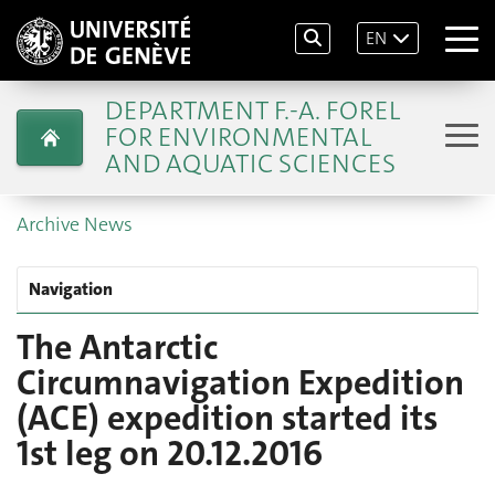
EN
DEPARTMENT F.-A. FOREL
FOR ENVIRONMENTAL
AND AQUATIC SCIENCES
Archive News
Navigation
The Antarctic
Circumnavigation Expedition
(ACE) expedition started its
1st leg on 20.12.2016