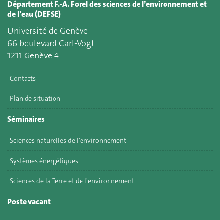
Département F.-A. Forel des sciences de l’environnement et
de l’eau (DEFSE)
Université de Genève
66 boulevard Carl-Vogt
1211 Genève 4
Contacts
Plan de situation
Séminaires
Sciences naturelles de l'environnement
Systèmes énergétiques
Sciences de la Terre et de l'environnement
Poste vacant