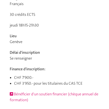
Français
30
crédits ECTS
jeudi 18h15-21h30
Lieu
Genève
Délai d'inscription
Se renseigner
Finance d'inscription:
CHF 7'900.-
CHF 3'950.- pour les titulaires du CAS TCE
Bénéficier d'un soutien financier (chèque annuel de
formation)