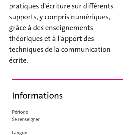
pratiques d'écriture sur différents
supports, y compris numériques,
grâce à des enseignements
théoriques et à l'apport des
techniques de la communication
écrite.
Informations
Période
Se renseigner
Langue