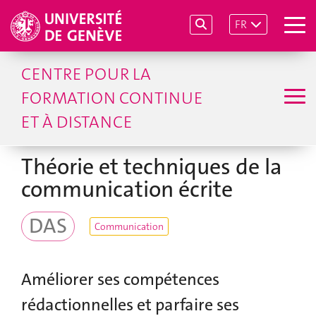
FR
CENTRE POUR LA
FORMATION CONTINUE
ET À DISTANCE
Théorie et techniques de la
communication écrite
DAS
Communication
Améliorer ses compétences
rédactionnelles et parfaire ses