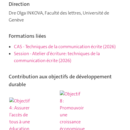
Direction
Dre Olga INKOVA, Faculté des lettres, Université de
Genève
Formations liées
CAS
-
Techniques de la communication écrite
(2026)
Session
-
Atelier d’écriture: techniques de la
communication écrite
(2026)
Contribution aux objectifs de développement
durable