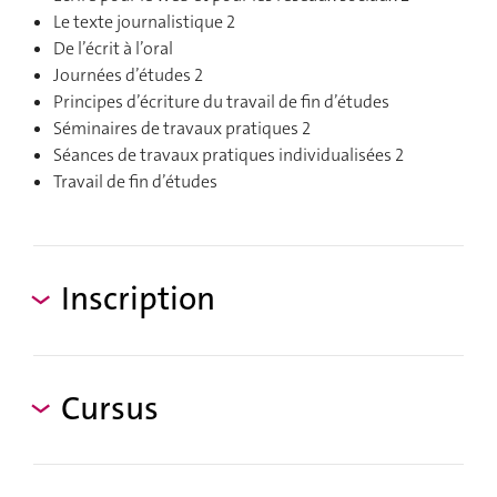
Le texte journalistique 2
De l’écrit à l’oral
Journées d’études 2
Principes d’écriture du travail de fin d’études
Séminaires de travaux pratiques 2
Séances de travaux pratiques individualisées 2
Travail de fin d’études
Inscription
Cursus