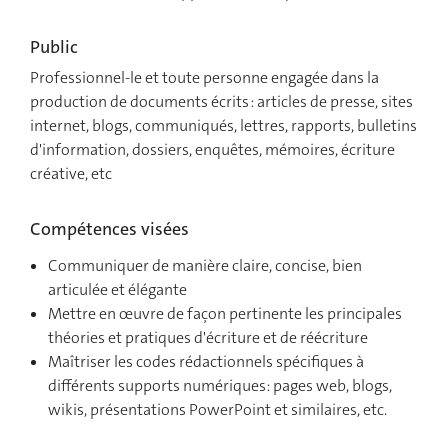
Public
Professionnel-le et toute personne engagée dans la
production de documents écrits : articles de presse, sites
internet, blogs, communiqués, lettres, rapports, bulletins
d'information, dossiers, enquêtes, mémoires, écriture
créative, etc
Compétences visées
Communiquer de manière claire, concise, bien
articulée et élégante
Mettre en œuvre de façon pertinente les principales
théories et pratiques d'écriture et de réécriture
Maîtriser les codes rédactionnels spécifiques à
différents supports numériques: pages web, blogs,
wikis, présentations PowerPoint et similaires, etc.