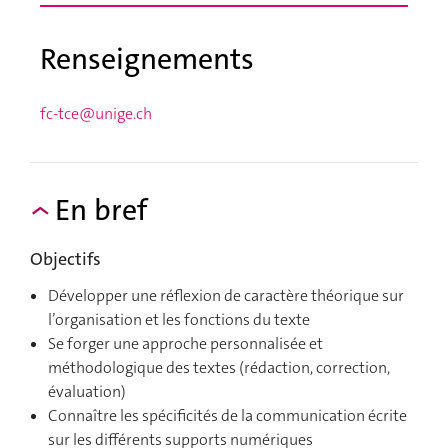
Renseignements
fc-tce@unige.ch
En bref
Objectifs
Développer une réflexion de caractère théorique sur
l’organisation et les fonctions du texte
Se forger une approche personnalisée et
méthodologique des textes (rédaction, correction,
évaluation)
Connaître les spécificités de la communication écrite
sur les différents supports numériques