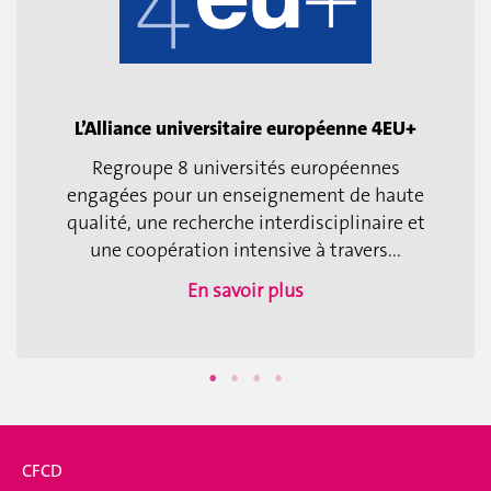
L’Alliance universitaire européenne 4EU+
Regroupe 8 universités européennes
engagées pour un enseignement de haute
qualité, une recherche interdisciplinaire et
une coopération intensive à travers...
En savoir plus
CFCD