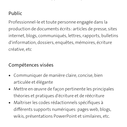
Public
Professionnel-le et toute personne engagée dans la
production de documents écrits : articles de presse, sites
internet, blogs, communiqués, lettres, rapports, bulletins
d'information, dossiers, enquêtes, mémoires, écriture
créative, etc
Compétences visées
Communiquer de manière claire, concise, bien
articulée et élégante
Mettre en œuvre de façon pertinente les principales
théories et pratiques d'écriture et de réécriture
Maîtriser les codes rédactionnels spécifiques à
différents supports numériques: pages web, blogs,
wikis, présentations PowerPoint et similaires, etc.