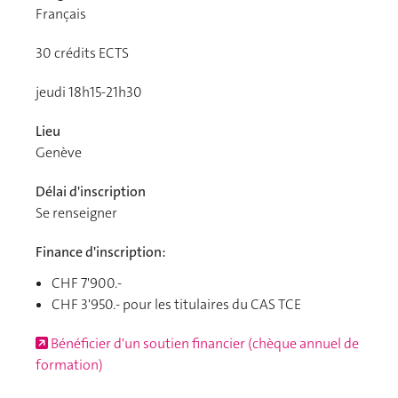
Français
30
crédits ECTS
jeudi 18h15-21h30
Lieu
Genève
Délai d'inscription
Se renseigner
Finance d'inscription:
CHF 7'900.-
CHF 3'950.- pour les titulaires du CAS TCE
Bénéficier d'un soutien financier (chèque annuel de
formation)