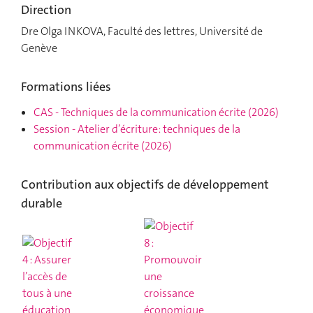
Direction
Dre Olga INKOVA, Faculté des lettres, Université de
Genève
Formations liées
CAS
-
Techniques de la communication écrite
(2026)
Session
-
Atelier d’écriture: techniques de la
communication écrite
(2026)
Contribution aux objectifs de développement
durable