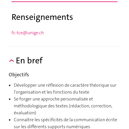
Renseignements
fc-tce@unige.ch
En bref
Objectifs
Développer une réflexion de caractère théorique sur
l’organisation et les fonctions du texte
Se forger une approche personnalisée et
méthodologique des textes (rédaction, correction,
évaluation)
Connaître les spécificités de la communication écrite
sur les différents supports numériques