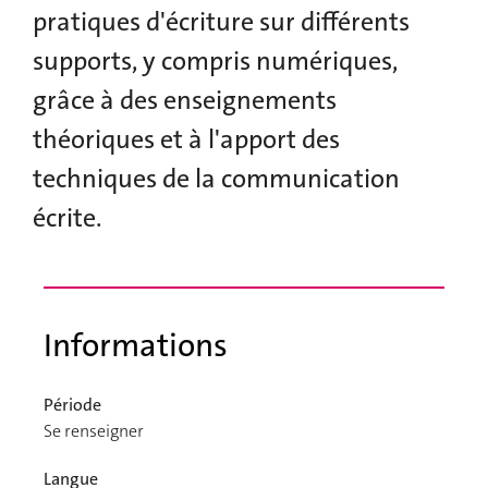
pratiques d'écriture sur différents
supports, y compris numériques,
grâce à des enseignements
théoriques et à l'apport des
techniques de la communication
écrite.
Informations
Période
Se renseigner
Langue