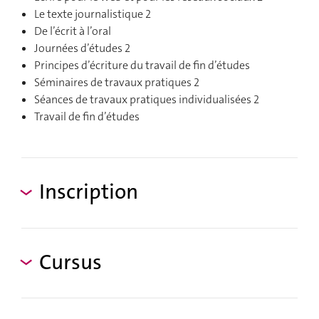
Le texte journalistique 2
De l’écrit à l’oral
Journées d’études 2
Principes d’écriture du travail de fin d’études
Séminaires de travaux pratiques 2
Séances de travaux pratiques individualisées 2
Travail de fin d’études
Inscription
Cursus