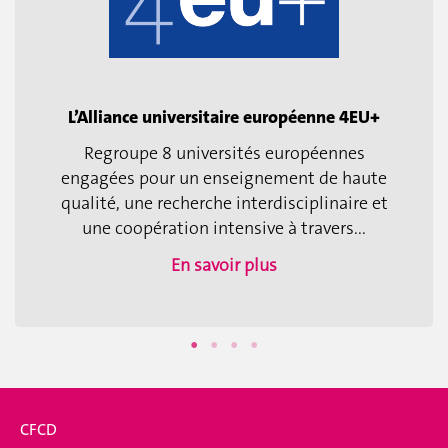
L’Alliance universitaire européenne 4EU+
Regroupe 8 universités européennes
engagées pour un enseignement de haute
qualité, une recherche interdisciplinaire et
une coopération intensive à travers...
En savoir plus
CFCD