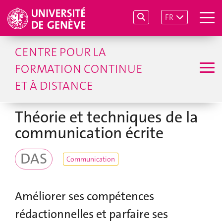
FR
CENTRE POUR LA
FORMATION CONTINUE
ET À DISTANCE
Théorie et techniques de la
communication écrite
DAS
Communication
Améliorer ses compétences
rédactionnelles et parfaire ses