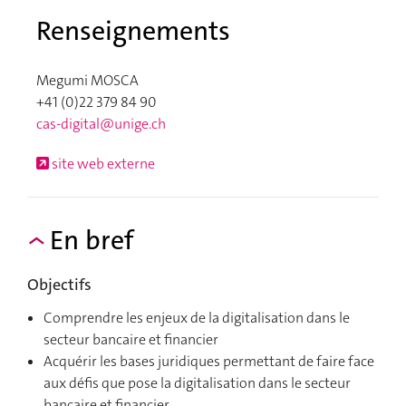
Renseignements
Megumi MOSCA
+41 (0)22 379 84 90
cas-digital@unige.ch
site web externe
En bref
Objectifs
Comprendre les enjeux de la digitalisation dans le
secteur bancaire et financier
Acquérir les bases juridiques permettant de faire face
aux défis que pose la digitalisation dans le secteur
bancaire et financier