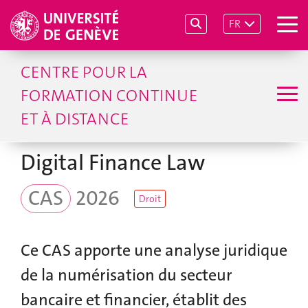
FR
CENTRE POUR LA
FORMATION CONTINUE
ET À DISTANCE
Digital Finance Law
CAS
2026
Droit
Ce CAS apporte une analyse juridique
de la numérisation du secteur
bancaire et financier, établit des