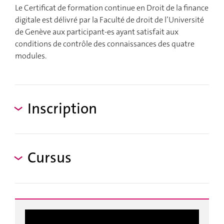
Le Certificat de formation continue en Droit de la finance
digitale est délivré par la Faculté de droit de l’Université
de Genève aux participant-es ayant satisfait aux
conditions de contrôle des connaissances des quatre
modules.
Inscription
Cursus