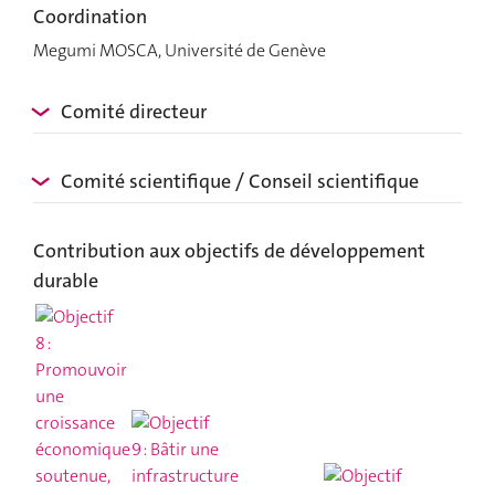
Coordination
Megumi MOSCA, Université de Genève
Comité directeur
Comité scientifique / Conseil scientifique
Contribution aux objectifs de développement
durable