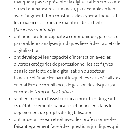
manquera pas de présenter la digitalisation croissante
du secteur bancaire et financier, par exemple en lien
avec l’augmentation constante des cyber-attaques et
les exigences accrues de maintien de l’activité
(
business continuity
)
ont amélioré leur capacité à communiquer, par écrit et
par oral, leurs analyses juridiques liées à des projets de
digitalisation
ont développé leur capacité d’interaction avec les
diverses catégories de professionnel-les actifs/ves
dans le contexte de la digitalisation du secteur
bancaire et financier, parmi lesquel-les des spécialistes
en matière de compliance, de gestion des risques, ou
encore de
front
ou
back office
sont en mesure d’assister efficacement les dirigeant-
es d’établissements bancaires et financiers dans le
déploiement de projets de digitalisation
ont noué un réseau étroit avec des professionnel-les
faisant également face à des questions juridiques qui