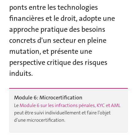
ponts entre les technologies
financières et le droit, adopte une
approche pratique des besoins
concrets d'un secteur en pleine
mutation, et présente une
perspective critique des risques
induits.
Module 6: Microcertification
Le
Module 6 sur les infractions pénales, KYC et AML
peut être suivi individuellement et faire l’objet
d’une microcertification.