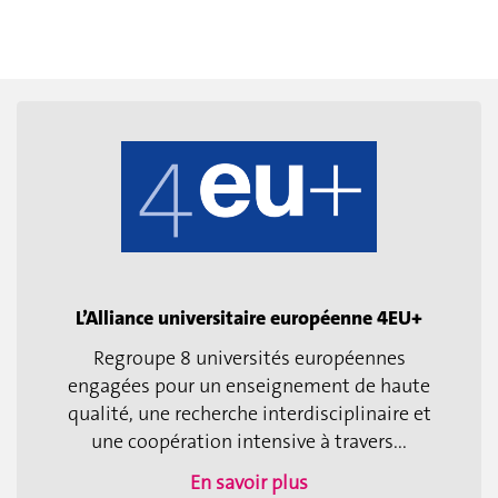
L’Alliance universitaire européenne 4EU+
Regroupe 8 universités européennes
engagées pour un enseignement de haute
qualité, une recherche interdisciplinaire et
une coopération intensive à travers...
En savoir plus