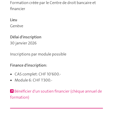
Formation créée par le Centre de droit bancaire et
financier
Lieu
Genève
Délai d'inscription
30 janvier 2026
Inscriptions par module possible
Finance d'inscription:
CAS complet: CHF 10'600.-
Module 6: CHF 1'300.-
Bénéficier d'un soutien financier (chèque annuel de
formation)