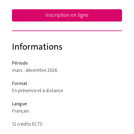
Inscription en ligne
Informations
Période
mars - décembre 2026
Format
En présence et à distance
Langue
Français
12
crédits ECTS