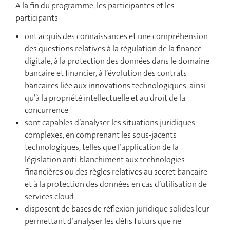
A la fin du programme, les participantes et les
participants
ont acquis des connaissances et une compréhension
des questions relatives à la régulation de la finance
digitale, à la protection des données dans le domaine
bancaire et financier, à l’évolution des contrats
bancaires liée aux innovations technologiques, ainsi
qu’à la propriété intellectuelle et au droit de la
concurrence
sont capables d’analyser les situations juridiques
complexes, en comprenant les sous-jacents
technologiques, telles que l’application de la
législation anti-blanchiment aux technologies
financières ou des règles relatives au secret bancaire
et à la protection des données en cas d’utilisation de
services cloud
disposent de bases de réflexion juridique solides leur
permettant d’analyser les défis futurs que ne