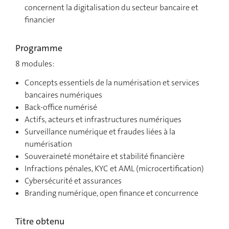
concernent la digitalisation du secteur bancaire et
financier
Programme
8 modules:
Concepts essentiels de la numérisation et services
bancaires numériques
Back-office numérisé
Actifs, acteurs et infrastructures numériques
Surveillance numérique et fraudes liées à la
numérisation
Souveraineté monétaire et stabilité financière
Infractions pénales, KYC et AML (microcertification)
Cybersécurité et assurances
Branding numérique, open finance et concurrence
Titre obtenu