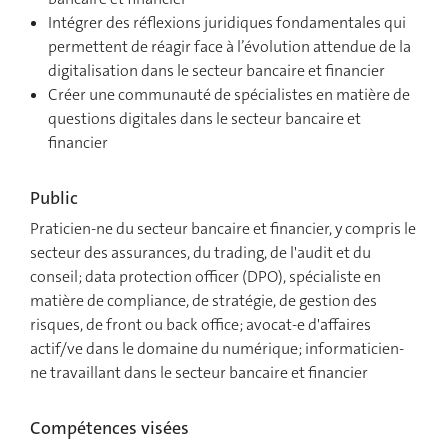
Intégrer des réflexions juridiques fondamentales qui
permettent de réagir face à l’évolution attendue de la
digitalisation dans le secteur bancaire et financier
Créer une communauté de spécialistes en matière de
questions digitales dans le secteur bancaire et
financier
Public
Praticien-ne du secteur bancaire et financier, y compris le
secteur des assurances, du trading, de l'audit et du
conseil; data protection officer (DPO), spécialiste en
matière de compliance, de stratégie, de gestion des
risques, de front ou back office; avocat-e d'affaires
actif/ve dans le domaine du numérique; informaticien-
ne travaillant dans le secteur bancaire et financier
Compétences visées