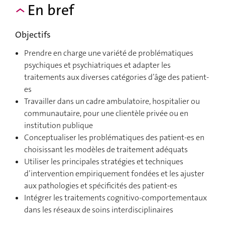
En bref
Objectifs
Prendre en charge une variété de problématiques
psychiques et psychiatriques et adapter les
traitements aux diverses catégories d’âge des patient-
es
Travailler dans un cadre ambulatoire, hospitalier ou
communautaire, pour une clientèle privée ou en
institution publique
Conceptualiser les problématiques des patient-es en
choisissant les modèles de traitement adéquats
Utiliser les principales stratégies et techniques
d’intervention empiriquement fondées et les ajuster
aux pathologies et spécificités des patient-es
Intégrer les traitements cognitivo-comportementaux
dans les réseaux de soins interdisciplinaires