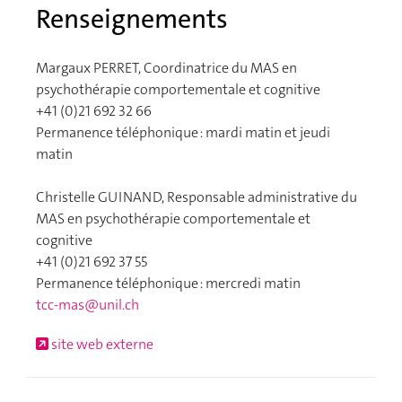
Renseignements
Margaux PERRET, Coordinatrice du MAS en
psychothérapie comportementale et cognitive
+41 (0)21 692 32 66
Permanence téléphonique : mardi matin et jeudi
matin
Christelle GUINAND, Responsable administrative du
MAS en psychothérapie comportementale et
cognitive
+41 (0)21 692 37 55
Permanence téléphonique : mercredi matin
tcc-mas@unil.ch
site web externe