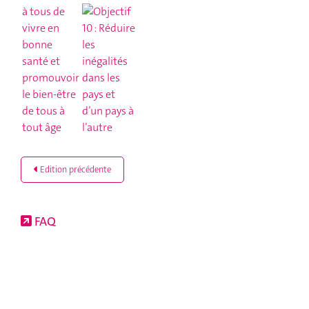
Edition précédente
FAQ