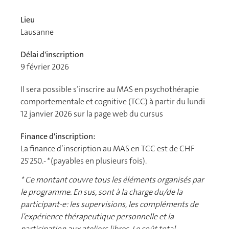
Lieu
Lausanne
Délai d'inscription
9 février 2026
Il sera possible s’inscrire au MAS en psychothérapie
comportementale et cognitive (TCC) à partir du lundi
12 janvier 2026 sur la page web du cursus
Finance d'inscription:
La finance d’inscription au MAS en TCC est de CHF
25'250.-
*
(payables en plusieurs fois).
* Ce montant couvre tous les éléments organisés par
le programme. En sus, sont à la charge du/de la
participant-e: les supervisions, les compléments de
l’expérience thérapeutique personnelle et la
participation aux ateliers libres. Le coût total