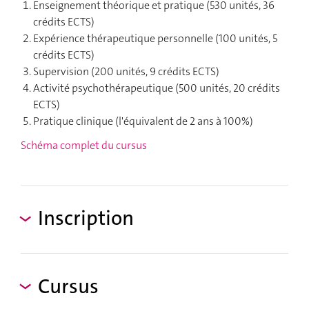
Enseignement théorique et pratique (530 unités, 36
crédits ECTS)
Expérience thérapeutique personnelle (100 unités, 5
crédits ECTS)
Supervision (200 unités, 9 crédits ECTS)
Activité psychothérapeutique (500 unités, 20 crédits
ECTS)
Pratique clinique (l'équivalent de 2 ans à 100%)
Schéma complet du cursus
Inscription
Cursus