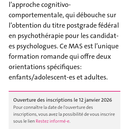
l’approche cognitivo-
comportementale, qui débouche sur
l’obtention du titre postgrade fédéral
en psychothérapie pour les candidat-
es psychologues. Ce MAS est l’unique
formation romande qui offre deux
orientations spécifiques:
enfants/adolescent-es et adultes.
Ouverture des inscriptions le 12 janvier 2026
Pour connaître la date de l'ouverture des
inscriptions, vous avez la possibilité de vous inscrire
sous le lien
Restez informé-e
.