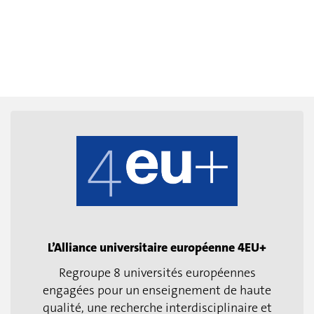
L’Alliance universitaire européenne 4EU+
Regroupe 8 universités européennes
engagées pour un enseignement de haute
qualité, une recherche interdisciplinaire et