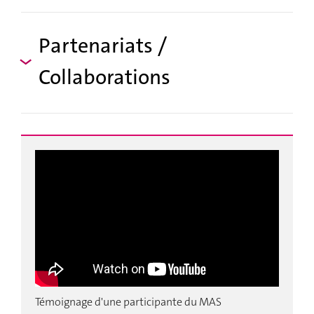
Partenariats /
Collaborations
Témoignage d'une participante du MAS