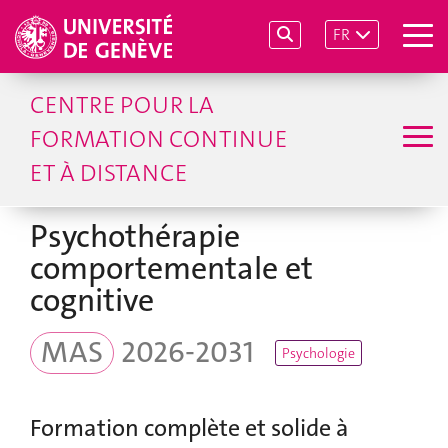
FR
CENTRE POUR LA
FORMATION CONTINUE
ET À DISTANCE
Psychothérapie
comportementale et
cognitive
MAS
2026-2031
Psychologie
Formation complète et solide à