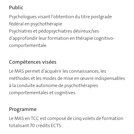
Public
Psychologues visant l’obtention du titre postgrade
fédéral en psychothérapie
Psychiatres et pédopsychiatres désireux/ses
d’approfondir leur formation en thérapie cognitivo-
comportementale
Compétences visées
Le MAS permet d’acquérir les connaissances, les
méthodes et les modes de mise en œuvre indispensables
à la conduite autonome de psychothérapies
comportementales et cognitives.
Programme
Le MAS en TCC est composé de cinq volets de formation
totalisant 70 crédits ECTS :