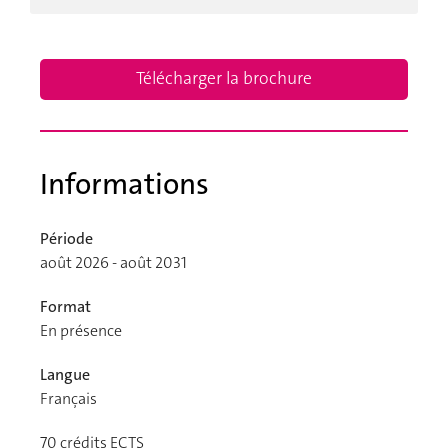
Télécharger la brochure
Informations
Période
août 2026 - août 2031
Format
En présence
Langue
Français
70
crédits ECTS