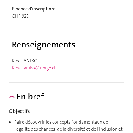
Finance d'inscription:
CHF 925.-
Renseignements
Klea FANIKO
Klea.Faniko@unige.ch
En bref
Objectifs
Faire découvrir les concepts fondamentaux de
l’égalité des chances, de la diversité et de l'inclusion et