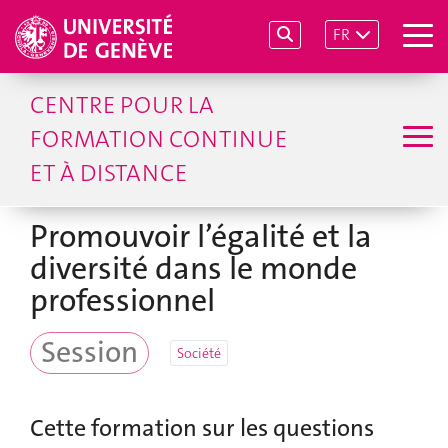
FR
CENTRE POUR LA
FORMATION CONTINUE
ET À DISTANCE
Promouvoir l’égalité et la
diversité dans le monde
professionnel
Session
Société
Cette formation sur les questions