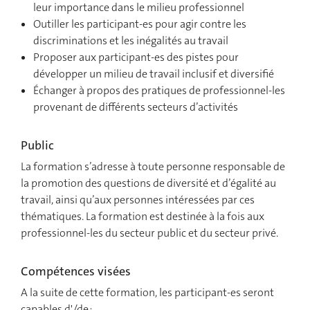
leur importance dans le milieu professionnel
Outiller les participant-es pour agir contre les
discriminations et les inégalités au travail
Proposer aux participant-es des pistes pour
développer un milieu de travail inclusif et diversifié
Échanger à propos des pratiques de professionnel-les
provenant de différents secteurs d’activités
Public
La formation s’adresse à toute personne responsable de
la promotion des questions de diversité et d’égalité au
travail, ainsi qu’aux personnes intéressées par ces
thématiques. La formation est destinée à la fois aux
professionnel-les du secteur public et du secteur privé.
Compétences visées
A la suite de cette formation, les participant-es seront
capables d'/de :