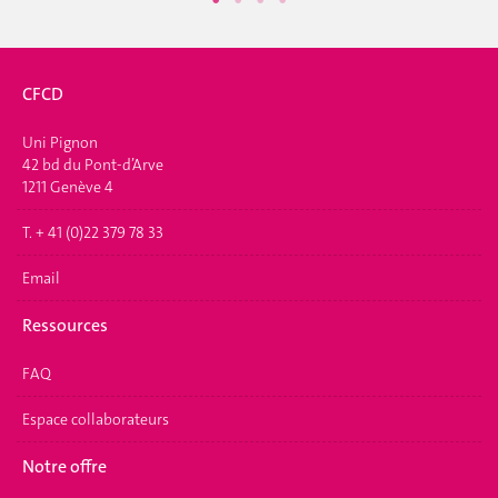
CFCD
Uni Pignon
42 bd du Pont-d’Arve
1211 Genève 4
T. + 41 (0)22 379 78 33
Email
Ressources
FAQ
Espace collaborateurs
Notre offre