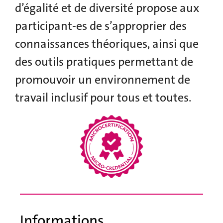
d’égalité et de diversité propose aux
participant-es de s’approprier des
connaissances théoriques, ainsi que
des outils pratiques permettant de
promouvoir un environnement de
travail inclusif pour tous et toutes.
Informations