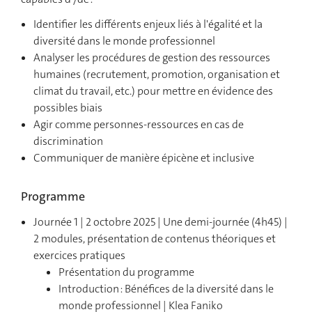
Identifier les différents enjeux liés à l'égalité et la
diversité dans le monde professionnel
Analyser les procédures de gestion des ressources
humaines (recrutement, promotion, organisation et
climat du travail, etc.) pour mettre en évidence des
possibles biais
Agir comme personnes-ressources en cas de
discrimination
Communiquer de manière épicène et inclusive
Programme
Journée 1 | 2 octobre 2025 | Une demi-journée (4h45) |
2 modules, présentation de contenus théoriques et
exercices pratiques
Présentation du programme
Introduction : Bénéfices de la diversité dans le
monde professionnel | Klea Faniko