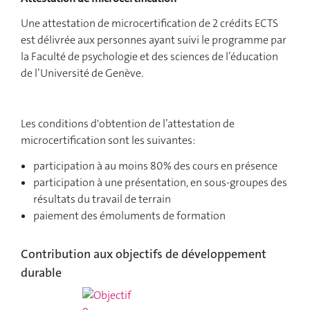
Une attestation de microcertification de 2 crédits ECTS
est délivrée aux personnes ayant suivi le programme par
la Faculté de psychologie et des sciences de l’éducation
de l’Université de Genève.
Les conditions d'obtention de l’attestation de
microcertification sont les suivantes:
participation à au moins 80% des cours en présence
participation à une présentation, en sous-groupes des
résultats du travail de terrain
paiement des émoluments de formation
Contribution aux objectifs de développement
durable