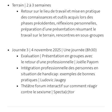
Terrain | 2 à 3 semaines
Retour sur le lieu de travail et mise en pratique
des connaissances et outils acquis lors des
phases précédentes, réflexions personnelles,
préparation d’une présentation résumant le
travail sur le terrain, rencontres en sous-groupes
Journée 3 | 4 novembre 2025 | Une journée (8h30)
Evaluation | Présentation en groupes avec
le retour d'une professionnelle | Joëlle Payom
Intégration professionnelle des personnes en
situation de handicap : exemples de bonnes
pratiques | Ludovic Jaugey
Théâtre forum interactif sur comment réagir
contre le sexisme | Specta(c)tor