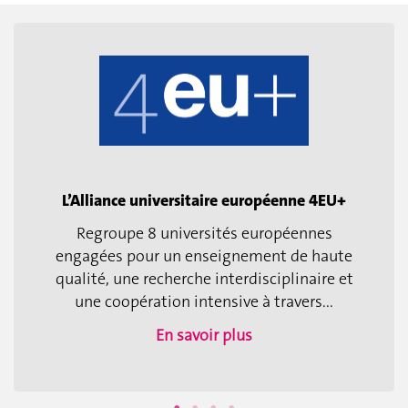
L’Alliance universitaire européenne 4EU+
Regroupe 8 universités européennes
engagées pour un enseignement de haute
qualité, une recherche interdisciplinaire et
une coopération intensive à travers...
En savoir plus