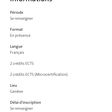
Période
Se renseigner
Format
En présence
Langue
Français
2
crédits ECTS
2
crédits ECTS (Microcertification)
Lieu
Genève
Délai d'inscription
Se renseigner