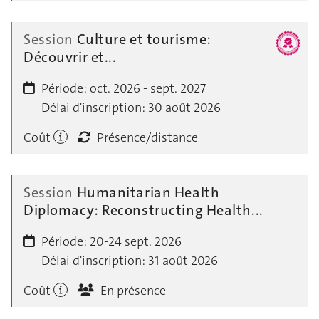
Session
Culture et tourisme:
Découvrir et...
Période:
oct. 2026 - sept. 2027
Délai d'inscription:
30 août 2026
Coût
Présence/distance
Session
Humanitarian Health
Diplomacy: Reconstructing Health...
Période:
20-24 sept. 2026
Délai d'inscription:
31 août 2026
Coût
En présence