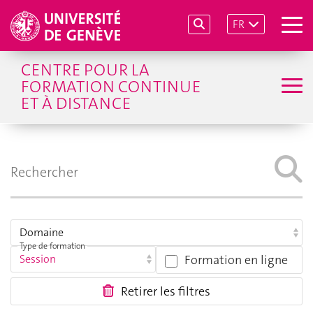
FR
CENTRE POUR LA
FORMATION CONTINUE
ET À DISTANCE
Type de formation
Formation en ligne
Retirer les filtres