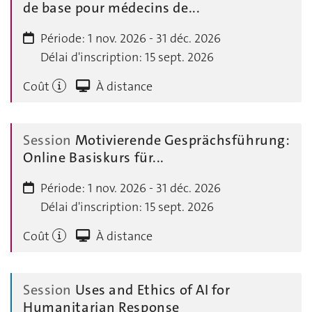
de base pour médecins de...
Période:
1 nov. 2026 - 31 déc. 2026
Délai d'inscription:
15 sept. 2026
Coût
À distance
Session
Motivierende Gesprächsführung:
Online Basiskurs für...
Période:
1 nov. 2026 - 31 déc. 2026
Délai d'inscription:
15 sept. 2026
Coût
À distance
Session
Uses and Ethics of AI for
Humanitarian Response