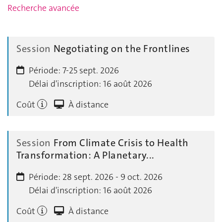
Recherche avancée
Session
Negotiating on the Frontlines
Période:
7-25 sept. 2026
Délai d'inscription:
16 août 2026
Coût
À distance
Session
From Climate Crisis to Health
Transformation: A Planetary...
Période:
28 sept. 2026 - 9 oct. 2026
Délai d'inscription:
16 août 2026
Coût
À distance