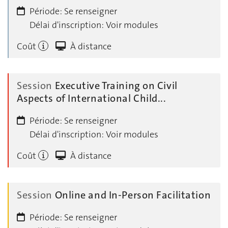
Période:
Se renseigner
Délai d'inscription:
Voir modules
Coût
À distance
Session
Executive Training on Civil
Aspects of International Child...
Période:
Se renseigner
Délai d'inscription:
Voir modules
Coût
À distance
Session
Online and In-Person Facilitation
Période:
Se renseigner