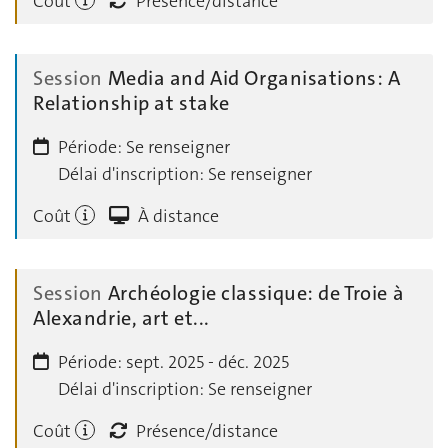
Coût
Présence/distance
Session
Media and Aid Organisations: A
Relationship at stake
Période:
Se renseigner
Délai d'inscription:
Se renseigner
Coût
À distance
Session
Archéologie classique: de Troie à
Alexandrie, art et...
Période:
sept. 2025 - déc. 2025
Délai d'inscription:
Se renseigner
Coût
Présence/distance