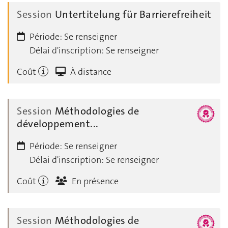
Session
Untertitelung für Barrierefreiheit
Période:
Se renseigner
Délai d'inscription:
Se renseigner
Coût
À distance
Session
Méthodologies de
développement...
Période:
Se renseigner
Délai d'inscription:
Se renseigner
Coût
En présence
Session
Méthodologies de