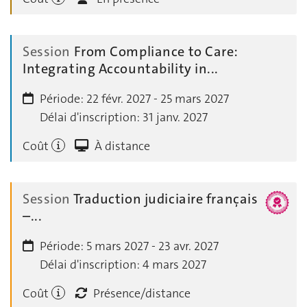
Session
From Compliance to Care:
Integrating Accountability in...
Période:
22 févr. 2027 - 25 mars 2027
Délai d'inscription:
31 janv. 2027
Coût
À distance
Session
Traduction judiciaire français
–...
Période:
5 mars 2027 - 23 avr. 2027
Délai d'inscription:
4 mars 2027
Coût
Présence/distance