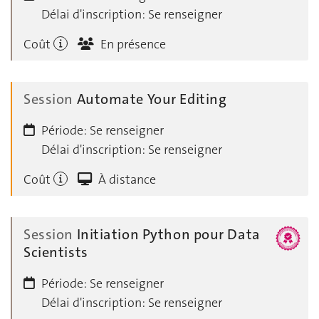
Délai d'inscription:
Se renseigner
Coût
En présence
Session
Automate Your Editing
Période:
Se renseigner
Délai d'inscription:
Se renseigner
Coût
À distance
Session
Initiation Python pour Data
Scientists
Période:
Se renseigner
Délai d'inscription:
Se renseigner