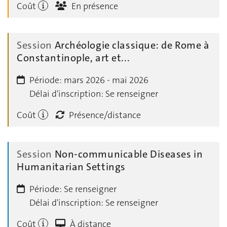
Coût
En présence
Session
Archéologie classique: de Rome à
Constantinople, art et...
Période:
mars 2026 - mai 2026
Délai d'inscription:
Se renseigner
Coût
Présence/distance
Session
Non-communicable Diseases in
Humanitarian Settings
Période:
Se renseigner
Délai d'inscription:
Se renseigner
Coût
À distance