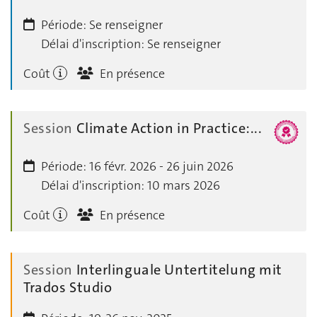
Période:
Se renseigner
Délai d'inscription:
Se renseigner
Coût
En présence
Session
Climate Action in Practice:...
Période:
16 févr. 2026 - 26 juin 2026
Délai d'inscription:
10 mars 2026
Coût
En présence
Session
Interlinguale Untertitelung mit
Trados Studio