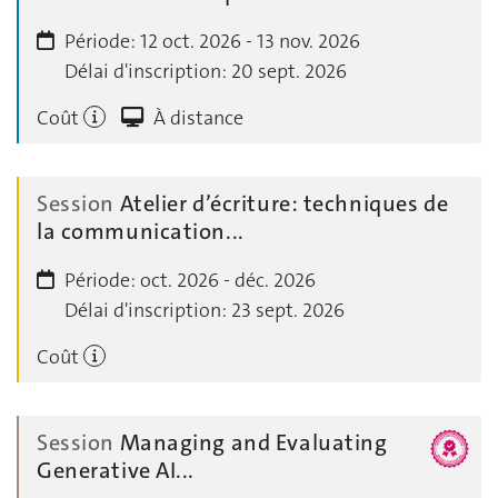
Période:
12 oct. 2026 - 13 nov. 2026
Délai d'inscription:
20 sept. 2026
Coût
À distance
Session
Atelier d’écriture: techniques de
la communication...
Période:
oct. 2026 - déc. 2026
Délai d'inscription:
23 sept. 2026
Coût
Session
Managing and Evaluating
Generative AI...