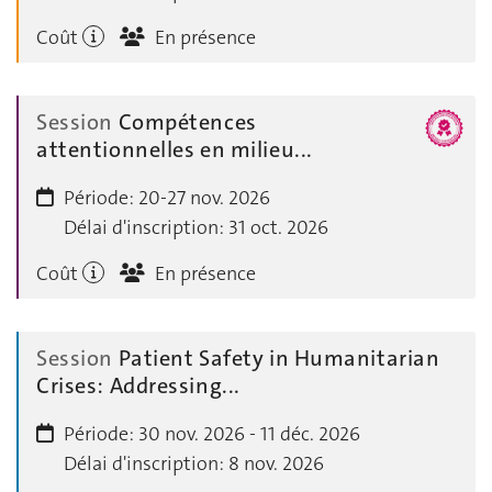
Coût
En présence
Session
Compétences
attentionnelles en milieu...
Période:
20-27 nov. 2026
Délai d'inscription:
31 oct. 2026
Coût
En présence
Session
Patient Safety in Humanitarian
Crises: Addressing...
Période:
30 nov. 2026 - 11 déc. 2026
Délai d'inscription:
8 nov. 2026