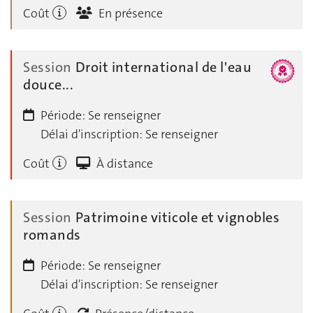
Coût
En présence
Session
Droit international de l'eau
douce...
Période:
Se renseigner
Délai d'inscription:
Se renseigner
Coût
À distance
Session
Patrimoine viticole et vignobles
romands
Période:
Se renseigner
Délai d'inscription:
Se renseigner