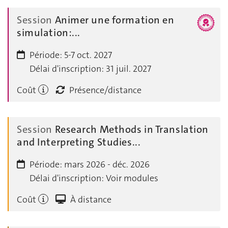
Session
Animer une formation en
simulation:...
Période:
5-7 oct. 2027
Délai d'inscription:
31 juil. 2027
Coût
Présence/distance
Session
Research Methods in Translation
and Interpreting Studies...
Période:
mars 2026 - déc. 2026
Délai d'inscription:
Voir modules
Coût
À distance