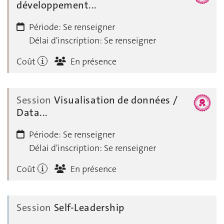
développement...
Période:
Se renseigner
Délai d'inscription:
Se renseigner
Coût
En présence
Session
Visualisation de données /
Data...
Période:
Se renseigner
Délai d'inscription:
Se renseigner
Coût
En présence
Session
Self-Leadership