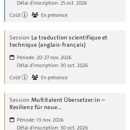
Délai d'inscription:
25 oct. 2026
Coût
En présence
Session
La traduction scientifique et
technique (anglais-français)
Période:
20-27 nov. 2026
Délai d'inscription:
30 oct. 2026
Coût
En présence
Session
Multitalent Übersetzer:in –
Resilienz für neue...
Période:
13 nov. 2026
Délai d'inscription:
30 oct. 2026