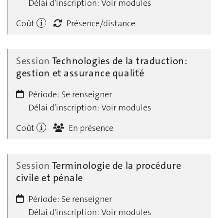
Délai d'inscription:
Voir modules
Coût
Présence/distance
Session
Technologies de la traduction:
gestion et assurance qualité
Période:
Se renseigner
Délai d'inscription:
Voir modules
Coût
En présence
Session
Terminologie de la procédure
civile et pénale
Période:
Se renseigner
Délai d'inscription:
Voir modules