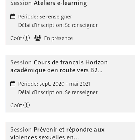
Session
Ateliers e-learning
Période:
Se renseigner
Délai d'inscription:
Se renseigner
Coût
En présence
Session
Cours de français Horizon
académique « en route vers B2...
Période:
sept. 2020 - mai 2021
Délai d'inscription:
Se renseigner
Coût
Session
Prévenir et répondre aux
violences sexuelles en...