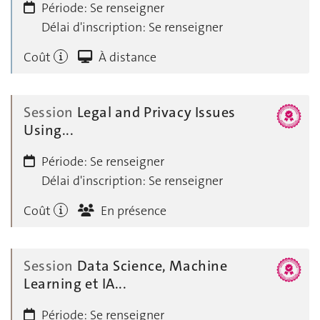
Période:
Se renseigner
Délai d'inscription:
Se renseigner
Coût
À distance
Session
Legal and Privacy Issues
Using...
Période:
Se renseigner
Délai d'inscription:
Se renseigner
Coût
En présence
Session
Data Science, Machine
Learning et IA...
Période:
Se renseigner