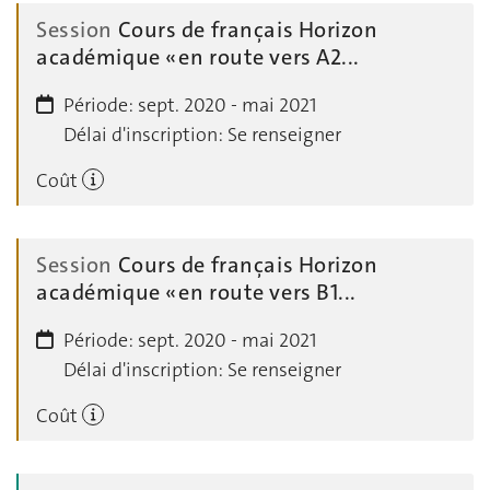
Session
Cours de français Horizon
académique « en route vers A2...
Période:
sept. 2020 - mai 2021
Délai d'inscription:
Se renseigner
Coût
Session
Cours de français Horizon
académique « en route vers B1...
Période:
sept. 2020 - mai 2021
Délai d'inscription:
Se renseigner
Coût