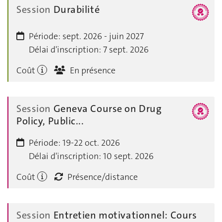
Session
Durabilité
Période:
sept. 2026 - juin 2027
Délai d'inscription:
7 sept. 2026
Coût
En présence
Session
Geneva Course on Drug
Policy, Public...
Période:
19-22 oct. 2026
Délai d'inscription:
10 sept. 2026
Coût
Présence/distance
Session
Entretien motivationnel: Cours