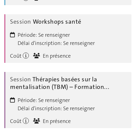
Session
Workshops santé
Période:
Se renseigner
Délai d'inscription:
Se renseigner
Coût
En présence
Session
Thérapies basées sur la
mentalisation (TBM) – Formation...
Période:
Se renseigner
Délai d'inscription:
Se renseigner
Coût
En présence