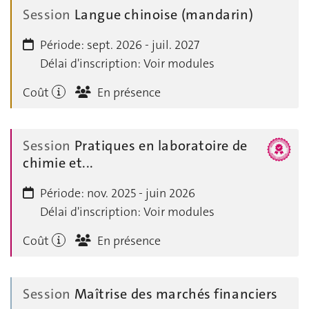
Session
Langue chinoise (mandarin)
Période:
sept. 2026 - juil. 2027
Délai d'inscription:
Voir modules
Coût
En présence
Session
Pratiques en laboratoire de
chimie et...
Période:
nov. 2025 - juin 2026
Délai d'inscription:
Voir modules
Coût
En présence
Session
Maîtrise des marchés financiers