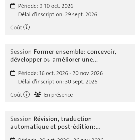
Période:
9-10 oct. 2026
Délai d'inscription:
29 sept. 2026
Coût
Session
Former ensemble: concevoir,
développer ou améliorer une...
Période:
16 oct. 2026 - 20 nov. 2026
Délai d'inscription:
30 sept. 2026
Coût
En présence
Session
Révision, traduction
automatique et post-édition:...