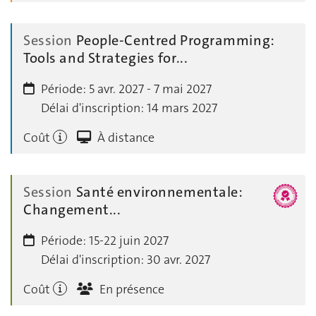
Session
People-Centred Programming:
Tools and Strategies for...
Période:
5 avr. 2027 - 7 mai 2027
Délai d'inscription:
14 mars 2027
Coût
À distance
Session
Santé environnementale:
Changement...
Période:
15-22 juin 2027
Délai d'inscription:
30 avr. 2027
Coût
En présence