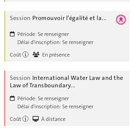
Session
Promouvoir l’égalité et la...
Période:
Se renseigner
Délai d'inscription:
Se renseigner
Coût
En présence
Session
International Water Law and the
Law of Transboundary...
Période:
Se renseigner
Délai d'inscription:
Se renseigner
Coût
À distance