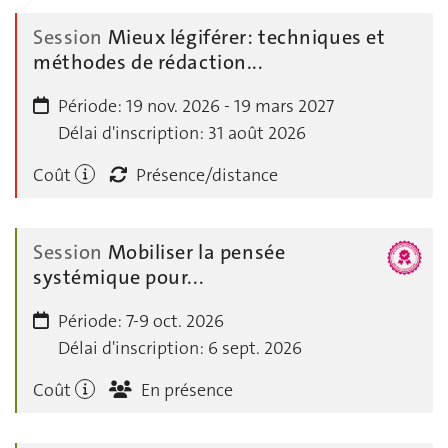
Session
Mieux légiférer: techniques et
méthodes de rédaction...
Période:
19 nov. 2026 - 19 mars 2027
Délai d'inscription:
31 août 2026
Coût
Présence/distance
Session
Mobiliser la pensée
systémique pour...
Période:
7-9 oct. 2026
Délai d'inscription:
6 sept. 2026
Coût
En présence