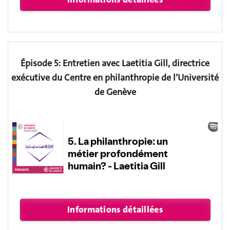
Épisode 5: Entretien avec Laetitia Gill, directrice
exécutive du Centre en philanthropie de l’Université
de Genève