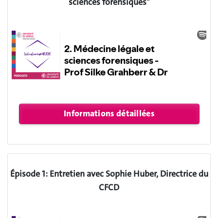
sciences forensiques"
Épisode 1: Entretien avec Sophie Huber, Directrice du
CFCD