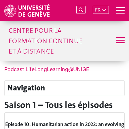
FR
CENTRE POUR LA
FORMATION CONTINUE
ET À DISTANCE
Podcast LifeLongLearning@UNIGE
Navigation
Saison 1 – Tous les épisodes
Épisode 10: Humanitarian action in 2022: an evolving