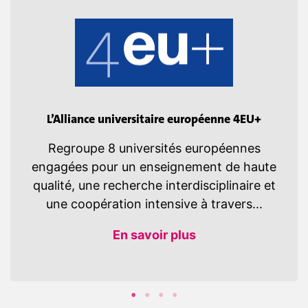
L’Alliance universitaire européenne 4EU+
Regroupe 8 universités européennes
engagées pour un enseignement de haute
qualité, une recherche interdisciplinaire et
une coopération intensive à travers...
En savoir plus