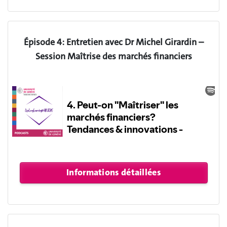
Épisode 4: Entretien avec Dr Michel Girardin –
Session Maîtrise des marchés financiers