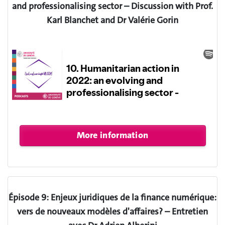
and professionalising sector – Discussion with Prof.
Karl Blanchet and Dr Valérie Gorin
É
pisode 9: Enjeux juridiques de la finance numérique:
vers de nouveaux modèles d'affaires? – Entretien