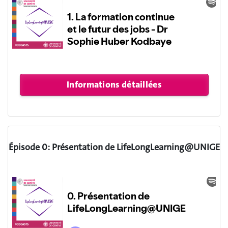
Épisode 0: Présentation de LifeLongLearning@UNIGE