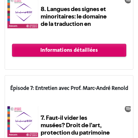
Épisode 7: Entretien avec Prof. Marc-André Renold