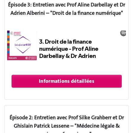
Épisode 3: Entretien avec Prof Aline Darbellay et Dr
Adrien Alberini – "Droit de la finance numérique"
Épisode 2: Entretien avec Prof Silke Grahberr et Dr
Ghislain Patrick Lessene – "Médecine légale &