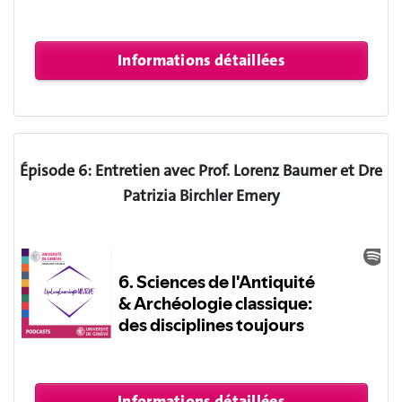
Épisode 6: Entretien avec Prof. Lorenz Baumer et Dre
Patrizia Birchler Emery