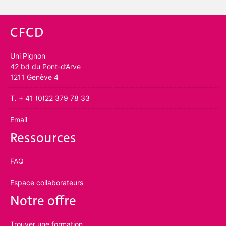
CFCD
Uni Pignon
42 bd du Pont-d’Arve
1211 Genève 4
T. + 41 (0)22 379 78 33
Email
Ressources
FAQ
Espace collaborateurs
Notre offre
Trouver une formation