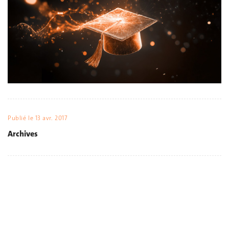
Publié le
13 avr. 2017
Archives