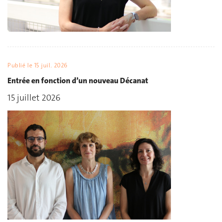
Publié le
15 juil. 2026
Entrée en fonction d’un nouveau Décanat
15 juillet 2026