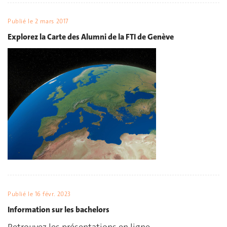
Publié le
2 mars 2017
Explorez la Carte des Alumni de la FTI de Genève
Publié le
16 févr. 2023
Information sur les bachelors