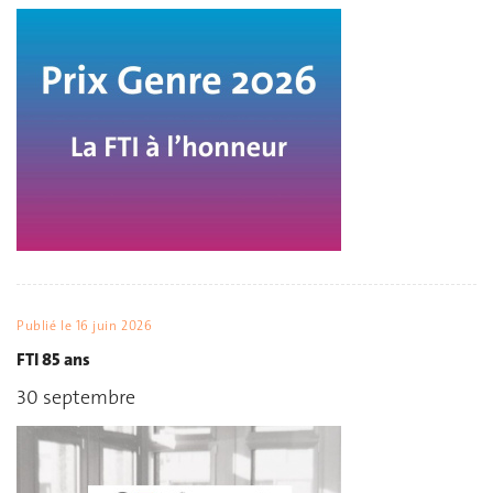
Publié le
16 juin 2026
FTI 85 ans
30 septembre