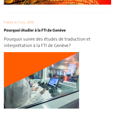
Publié le
7 nov. 2016
Pourquoi étudier à la FTI de Genève
Pourquoi suivre des études de traduction et
interprétation à la FTI de Genève ?