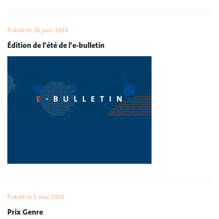
Publié le
26 juin 2026
Édition de l'été de l'e-bulletin
Publié le
5 mai 2026
Prix Genre