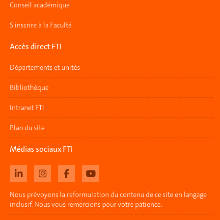
Conseil académique
S'inscrire à la Faculté
Accès direct FTI
Départements et unités
Bibliothèque
Intranet FTI
Plan du site
Médias sociaux FTI
Nous prévoyons la reformulation du contenu de ce site en langage
inclusif. Nous vous remercions pour votre patience.