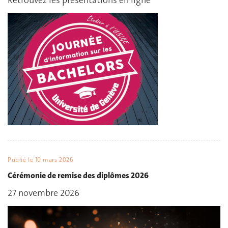
Retrouvez les présentations en ligne
Publié le
10 mars 2026
Cérémonie de remise des diplômes 2026
27 novembre 2026