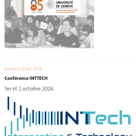
Publié le
22 juil. 2026
Conférence INTTECH
1er et 2 octobre 2026