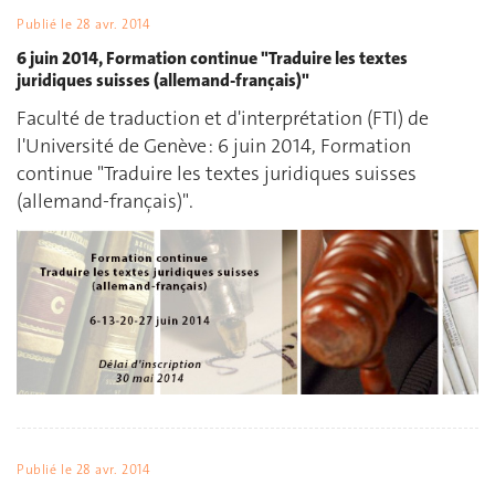
Publié le
28 avr. 2014
6 juin 2014, Formation continue "Traduire les textes
juridiques suisses (allemand-français)"
Faculté de traduction et d'interprétation (FTI) de
l'Université de Genève : 6 juin 2014, Formation
continue "Traduire les textes juridiques suisses
(allemand-français)".
Publié le
28 avr. 2014