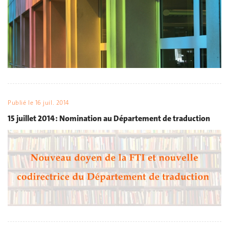
Publié le
16 juil. 2014
15 juillet 2014 : Nomination au Département de traduction