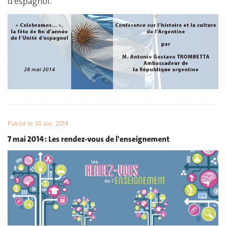
d’espagnol.
Publié le
30 avr. 2014
7 mai 2014 : Les rendez-vous de l'enseignement