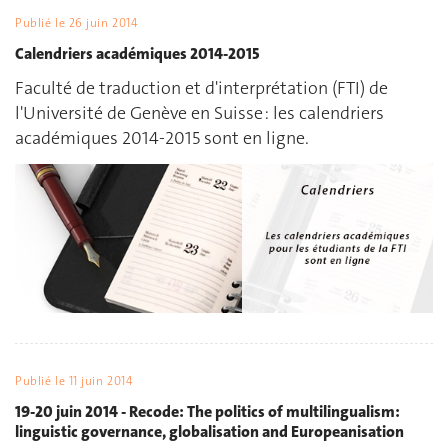
Publié le
26 juin 2014
Calendriers académiques 2014-2015
Faculté de traduction et d'interprétation (FTI) de
l'Université de Genève en Suisse : les calendriers
académiques 2014-2015 sont en ligne.
Publié le
11 juin 2014
19-20 juin 2014 - Recode: The politics of multilingualism:
linguistic governance, globalisation and Europeanisation