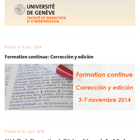
Publié le
15 oct. 2014
Formation continue : Corrección y edición
Publié le
25 sept. 2014