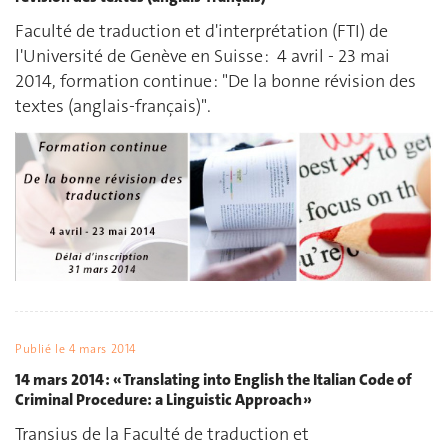
Faculté de traduction et d'interprétation (FTI) de
l'Université de Genève en Suisse : 4 avril - 23 mai
2014, formation continue : "De la bonne révision des
textes (anglais-français)".
Publié le
4 mars 2014
14 mars 2014 : « Translating into English the Italian Code of
Criminal Procedure: a Linguistic Approach »
Transius de la Faculté de traduction et