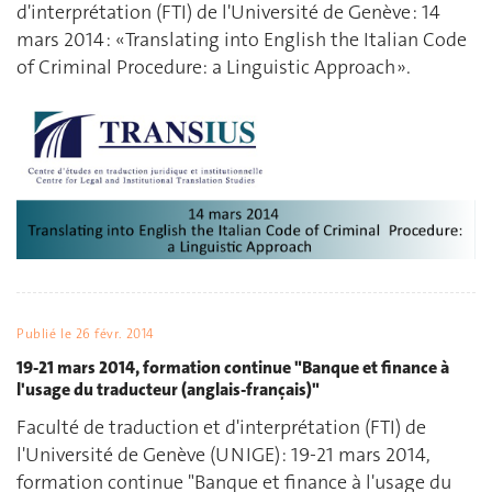
d'interprétation (FTI) de l'Université de Genève : 14
mars 2014 : « Translating into English the Italian Code
of Criminal Procedure: a Linguistic Approach ».
Publié le
26 févr. 2014
19-21 mars 2014, formation continue "Banque et finance à
l'usage du traducteur (anglais-français)"
Faculté de traduction et d'interprétation (FTI) de
l'Université de Genève (UNIGE) : 19-21 mars 2014,
formation continue "Banque et finance à l'usage du