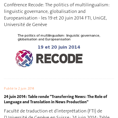
Conférence Recode: The politics of multilingualism:
linguistic governance, globalisation and
Europeanisation - les 19 et 20 juin 2014 FTI, UniGE,
Université de Genève
Publié le
2 juin 2014
24 juin 2014 : Table ronde "Transferring News: The Role of
Language and Translation in News Production"
Faculté de traduction et d'interprétation (FTI) de
l'Université de Genève en Suisse : 24 juin 2014 : Table