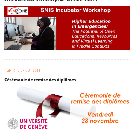
Publié le
27 oct. 2014
Cérémonie de remise des diplômes