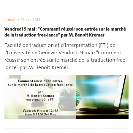
Publié le
29 avr. 2014
Vendredi 9 mai : "Comment réussir son entrée sur le marché
de la traduction free-lance" par M. Benoît Kremer
Faculté de traduction et d'interprétation (FTI) de
l'Université de Genève : Vendredi 9 mai : "Comment
réussir son entrée sur le marché de la traduction free-
lance" par M. Benoît Kremer.