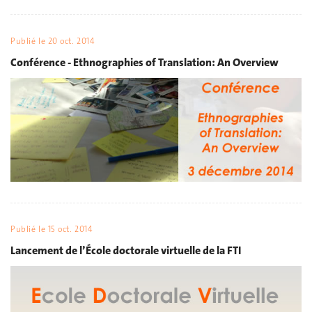
Publié le
20 oct. 2014
Conférence - Ethnographies of Translation: An Overview
Publié le
15 oct. 2014
Lancement de l’École doctorale virtuelle de la FTI