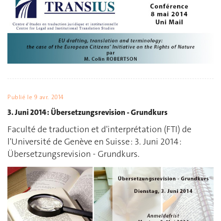
Publié le
9 avr. 2014
3. Juni 2014 : Übersetzungsrevision - Grundkurs
Faculté de traduction et d'interprétation (FTI) de
l'Université de Genève en Suisse : 3. Juni 2014 :
Übersetzungsrevision - Grundkurs.