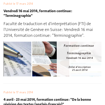
Publié le
17 mars 2014
Vendredi 16 mai 2014, formation continue :
"Terminographie"
Faculté de traduction et d'interprétation (FTI) de
l'Université de Genève en Suisse : Vendredi 16 mai
2014, formation continue : "Terminographie".
Publié le
17 mars 2014
4 avril - 23 mai 2014, formation continue : "De la bonne
révision des textes (anglais-français)"