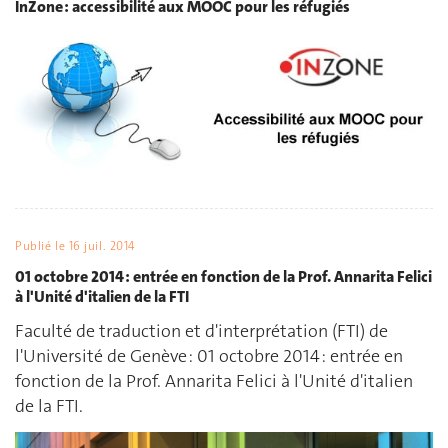
InZone : accessibilité aux MOOC pour les réfugiés
Publié le
16 juil. 2014
01 octobre 2014 : entrée en fonction de la Prof. Annarita Felici
à l'Unité d'italien de la FTI
Faculté de traduction et d'interprétation (FTI) de
l'Université de Genève : 01 octobre 2014 : entrée en
fonction de la Prof. Annarita Felici à l'Unité d'italien
de la FTI.