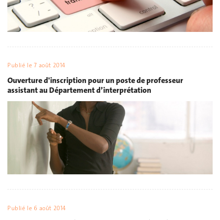
Publié le
7 août 2014
Ouverture d'inscription pour un poste de professeur
assistant au Département d’interprétation
Publié le
6 août 2014