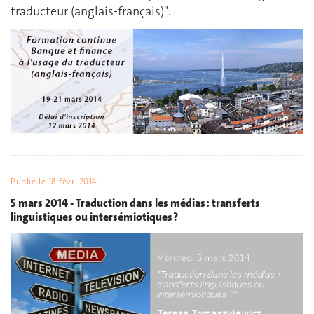
traducteur (anglais-français)".
Publié le
18 févr. 2014
5 mars 2014 - Traduction dans les médias : transferts
linguistiques ou intersémiotiques ?