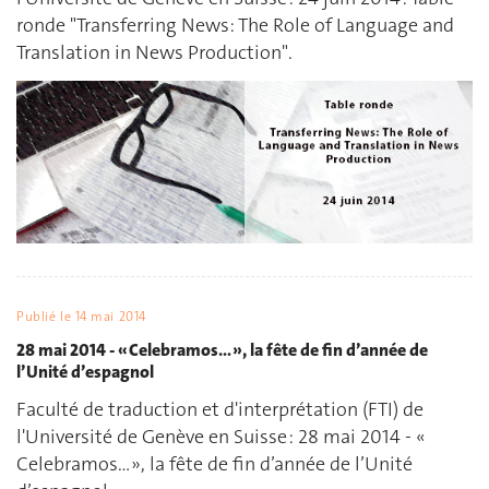
ronde "Transferring News: The Role of Language and
Translation in News Production".
Publié le
14 mai 2014
28 mai 2014 - « Celebramos… », la fête de fin d’année de
l’Unité d’espagnol
Faculté de traduction et d'interprétation (FTI) de
l'Université de Genève en Suisse : 28 mai 2014 - «
Celebramos… », la fête de fin d’année de l’Unité