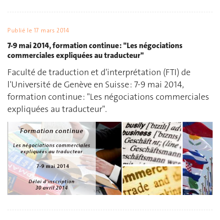
Publié le
17 mars 2014
7-9 mai 2014, formation continue : "Les négociations
commerciales expliquées au traducteur"
Faculté de traduction et d'interprétation (FTI) de
l'Université de Genève en Suisse : 7-9 mai 2014,
formation continue : "Les négociations commerciales
expliquées au traducteur".