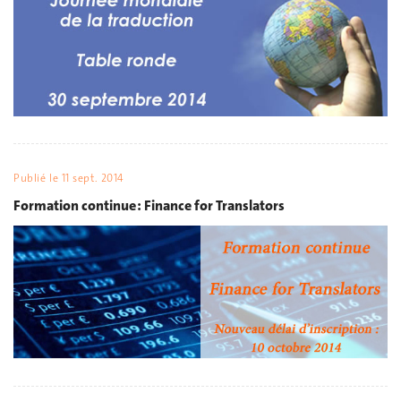
Publié le
11 sept. 2014
Formation continue : Finance for Translators