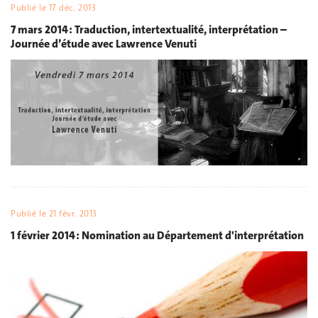
Publié le
17 déc. 2013
7 mars 2014 : Traduction, intertextualité, interprétation –
Journée d’étude avec Lawrence Venuti
Publié le
21 févr. 2013
1 février 2014 : Nomination au Département d'interprétation