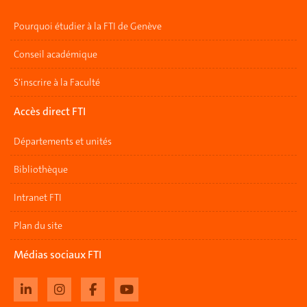
Pourquoi étudier à la FTI de Genève
Conseil académique
S'inscrire à la Faculté
Accès direct FTI
Départements et unités
Bibliothèque
Intranet FTI
Plan du site
Médias sociaux FTI