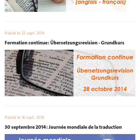
Publié le
22 sept. 2014
Formation continue : Übersetzungsrevision - Grundkurs
Publié le
16 sept. 2014
30 septembre 2014 : Journée mondiale de la traduction