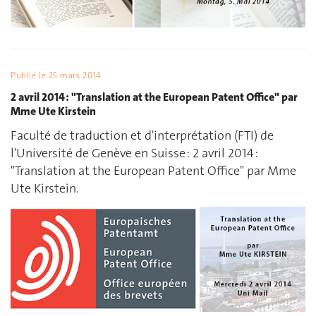
Publié le
25 mars 2014
2 avril 2014 : "Translation at the European Patent Office" par
Mme Ute Kirstein
Faculté de traduction et d'interprétation (FTI) de
l'Université de Genève en Suisse : 2 avril 2014 :
"Translation at the European Patent Office" par Mme
Ute Kirstein.