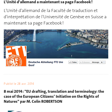
L'Unité d'allemand a maintenant sa page Facebook !
L'Unité d'allemand de la Faculté de traduction et
d'interprétation de l'Université de Genève en Suisse a
maintenant sa page Facebook !
Publié le
28 avr. 2014
8 mai 2014 : "EU drafting, translation and terminology: the
case of the European Citizens’ Initiative on the Rights of
Natures" par M. Colin ROBERTSON