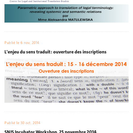
Publié le
6 nov. 2014
L'enjeu du sens traduit : ouverture des inscriptions
Publié le
30 oct. 2014
SNIS Incubator Workshop, 25 novembre 2014