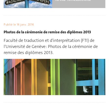
Publié le
14 janv. 2014
Photos de la cérémonie de remise des diplômes 2013
Faculté de traduction et d'interprétation (FTI) de
l'Université de Genève : Photos de la cérémonie de
remise des diplômes 2013.