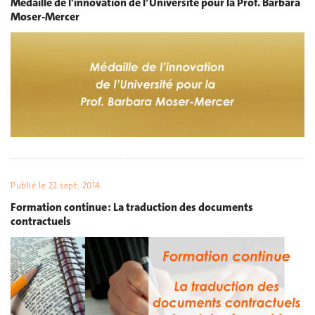
Médaille de l'innovation de l’Université pour la Prof. Barbara
Moser-Mercer
Publié le
22 sept. 2014
Formation continue : La traduction des documents
contractuels