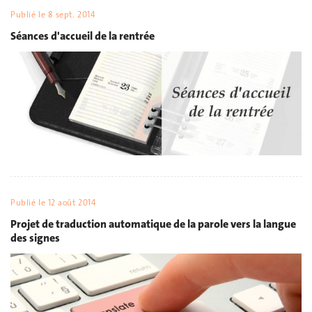
Publié le
8 sept. 2014
Séances d'accueil de la rentrée
Publié le
12 août 2014
Projet de traduction automatique de la parole vers la langue
des signes