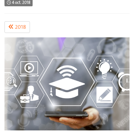
4 oct. 2018
2018