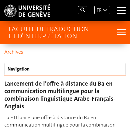
FR
FACULTÉ DE TRADUCTION
ET D'INTERPRÉTATION
Archives
Navigation
Lancement de l’offre à distance du Ba en
communication multilingue pour la
combinaison linguistique Arabe-Français-
Anglais
La FTI lance une offre à distance du Ba en
communication multilingue pour la combinaison