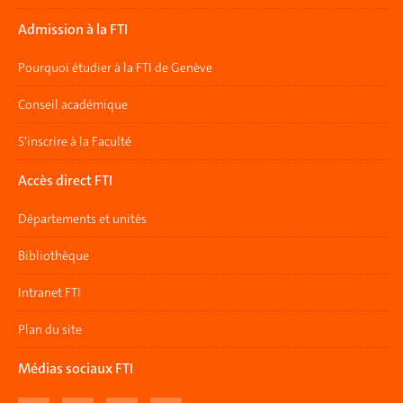
Admission à la FTI
Pourquoi étudier à la FTI de Genève
Conseil académique
S'inscrire à la Faculté
Accès direct FTI
Départements et unités
Bibliothèque
Intranet FTI
Plan du site
Médias sociaux FTI