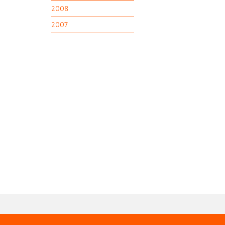
2008
2007