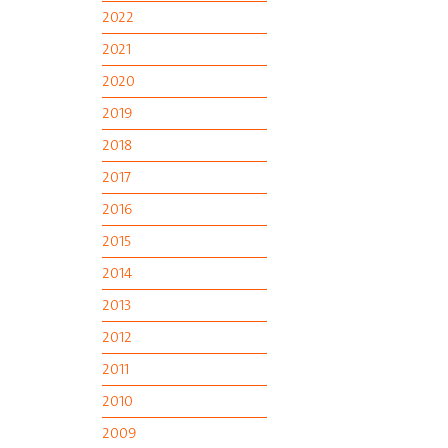
2022
2021
2020
2019
2018
2017
2016
2015
2014
2013
2012
2011
2010
2009